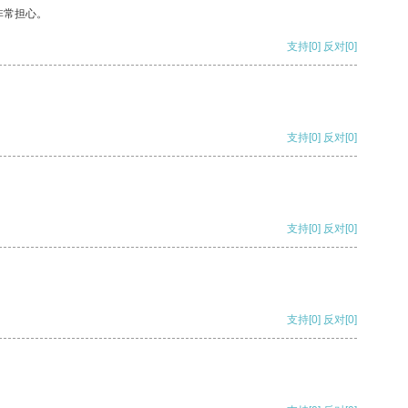
非常担心。
支持
[0]
反对
[0]
支持
[0]
反对
[0]
支持
[0]
反对
[0]
支持
[0]
反对
[0]