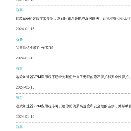
游客
这款app的客服非常专业，遇到问题总是能够及时解决，让我能够安心工作
2024-01-15
游客
我喜欢这个软件 作者加油
2024-01-15
游客
这款加速器VPM应用程序已经为我们带来了无限的隐私保护和安全性保护
2024-01-15
游客
这款加速器VPM应用程序可以给你提供最高速度和安全性的连接，并帮助
2024-01-15
游客