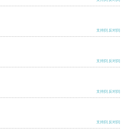
支持
[0]
反对
[0]
支持
[0]
反对
[0]
支持
[0]
反对
[0]
支持
[0]
反对
[0]