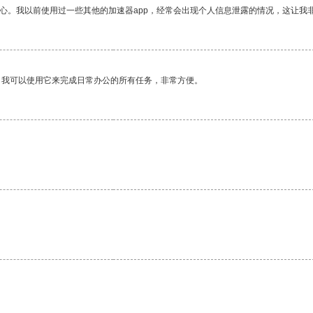
放心。我以前使用过一些其他的加速器app，经常会出现个人信息泄露的情况，这让我
。我可以使用它来完成日常办公的所有任务，非常方便。