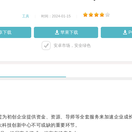
工具
|
时间：2024-01-15
|
卓下载
苹果下载
安卓市场，安全绿色
过为初创企业提供资金、资源、导师等全套服务来加速企业成
大科技创新中心不可或缺的重要环节。