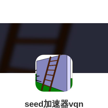
seed加速器vqn