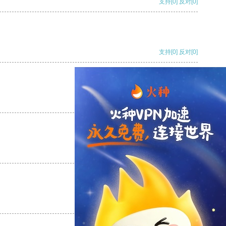
支持
[0]
反对
[0]
支持
[0]
反对
[0]
支持
[0]
反对
[0]
支持
[0]
反对
[0]
支持
[0]
反对
[0]