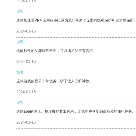
2024-01-15
游客
这款加速器VPM应用程序已经为我们带来了无限的隐私保护和安全性保护
2024-01-15
游客
这款软件的功能非常全面，可以满足我所有需求。
2024-01-15
游客
这款游戏的音乐非常优美，听了让人心旷神怡。
2024-01-15
游客
这款app的酒店、餐厅推荐非常有用，让我能够享受到高品质的旅行体验。
2024-01-15