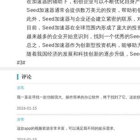
在加速器的辅助下，初创企业可以不断优化自身产
Seed加速器通常会提供数万美元的投资，帮助初
此外，Seed加速器与企业还会建立紧密的联系，
目前，Seed加速器在全球范围内形成了庞大的投
越来越多的企业开始意识到，找到一个优秀的See
总之，Seed加速器作为创新型投资机构，能够助
随着我国经济的发展和科技创新的逐步升级，See
#3#
评论
游客
我一直在寻找一款功能强大、操作简单的办公软件，终于找到了它。这款
2024-01-15
游客
这款app的视频资源非常丰富，可以满足我不同的娱乐需求。
2024-01-15