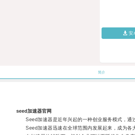
安
简介
seed加速器官网
Seed加速器是近年兴起的一种创业服务模式，通
Seed加速器迅速在全球范围内发展起来，成为各