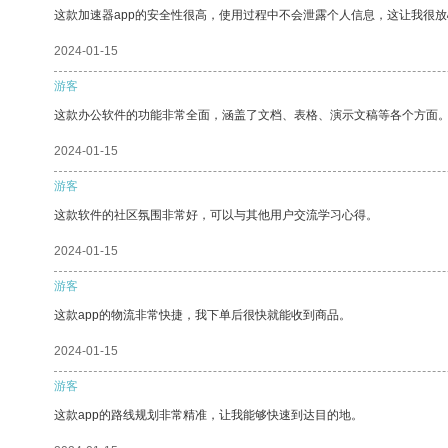
这款加速器app的安全性很高，使用过程中不会泄露个人信息，这让我很
2024-01-15
游客
这款办公软件的功能非常全面，涵盖了文档、表格、演示文稿等各个方面
2024-01-15
游客
这款软件的社区氛围非常好，可以与其他用户交流学习心得。
2024-01-15
游客
这款app的物流非常快捷，我下单后很快就能收到商品。
2024-01-15
游客
这款app的路线规划非常精准，让我能够快速到达目的地。