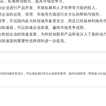
品，拓展商业模式，提高市场竞争力。
创企业进行产品开发、市场拓展和人才培养等方面的投入。
对企业的运营、管理、市场等方面进行全方位的帮助与指导。
资带，不仅国内各大科技城市备受关注，而且已经延伸到海外
d加速器，可以加速企业发展、赢得市场竞争优势。
力初创企业的快速发展，为科技创新和产品研发注入了新的动
d加速器的重要性也将得到进一步提高。
软件的功能非常强大，可以满足我日常办公的所有需求。操作也很简单，即使是小白也