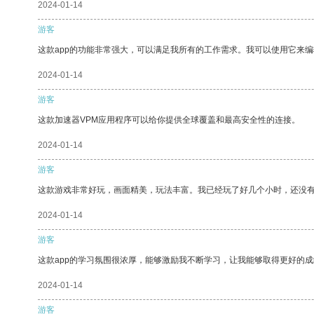
2024-01-14
游客
这款app的功能非常强大，可以满足我所有的工作需求。我可以使用它来
2024-01-14
游客
这款加速器VPM应用程序可以给你提供全球覆盖和最高安全性的连接。
2024-01-14
游客
这款游戏非常好玩，画面精美，玩法丰富。我已经玩了好几个小时，还没
2024-01-14
游客
这款app的学习氛围很浓厚，能够激励我不断学习，让我能够取得更好的成
2024-01-14
游客