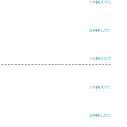
支持
[0]
反对
[0]
支持
[0]
反对
[0]
支持
[0]
反对
[0]
支持
[0]
反对
[0]
支持
[0]
反对
[0]