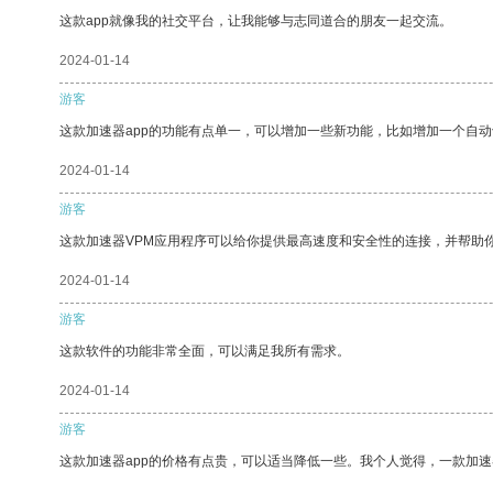
这款app就像我的社交平台，让我能够与志同道合的朋友一起交流。
2024-01-14
游客
这款加速器app的功能有点单一，可以增加一些新功能，比如增加一个自
2024-01-14
游客
这款加速器VPM应用程序可以给你提供最高速度和安全性的连接，并帮助
2024-01-14
游客
这款软件的功能非常全面，可以满足我所有需求。
2024-01-14
游客
这款加速器app的价格有点贵，可以适当降低一些。我个人觉得，一款加速