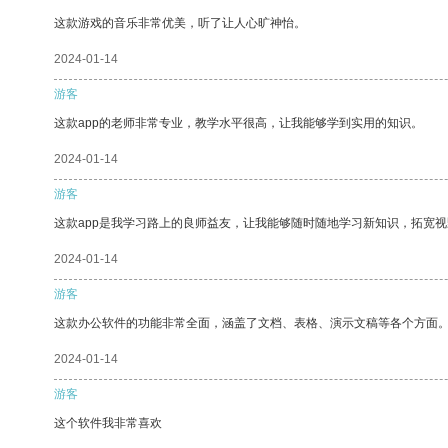
这款游戏的音乐非常优美，听了让人心旷神怡。
2024-01-14
游客
这款app的老师非常专业，教学水平很高，让我能够学到实用的知识。
2024-01-14
游客
这款app是我学习路上的良师益友，让我能够随时随地学习新知识，拓宽视
2024-01-14
游客
这款办公软件的功能非常全面，涵盖了文档、表格、演示文稿等各个方面
2024-01-14
游客
这个软件我非常喜欢