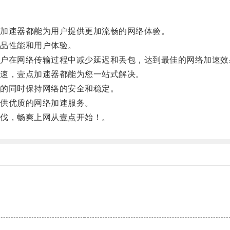
加速器都能为用户提供更加流畅的网络体验。
品性能和用户体验。
在网络传输过程中减少延迟和丢包，达到最佳的网络加速效
速，壹点加速器都能为您一站式解决。
的同时保持网络的安全和稳定。
供优质的网络加速服务。
伐，畅爽上网从壹点开始！。