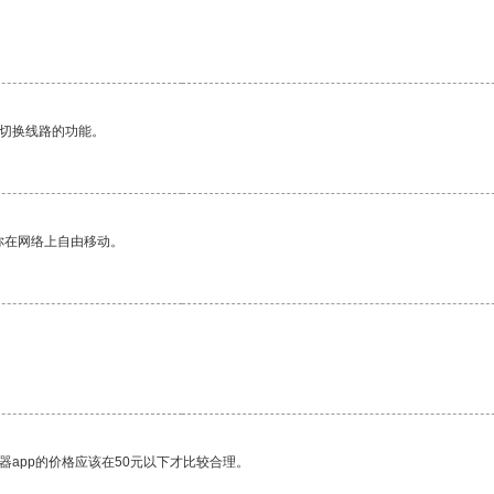
动切换线路的功能。
你在网络上自由移动。
器app的价格应该在50元以下才比较合理。