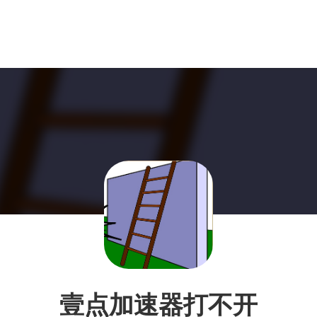
壹点加速器打不开