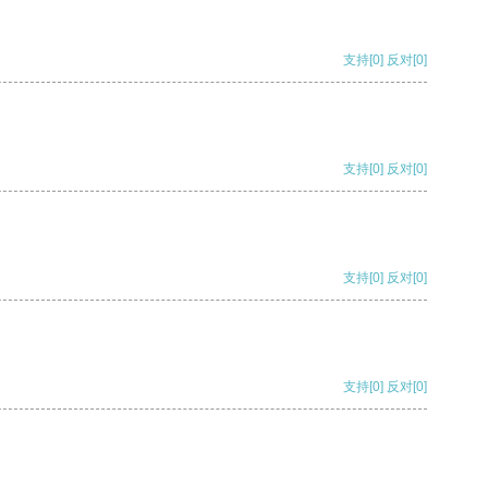
支持
[0]
反对
[0]
支持
[0]
反对
[0]
支持
[0]
反对
[0]
支持
[0]
反对
[0]