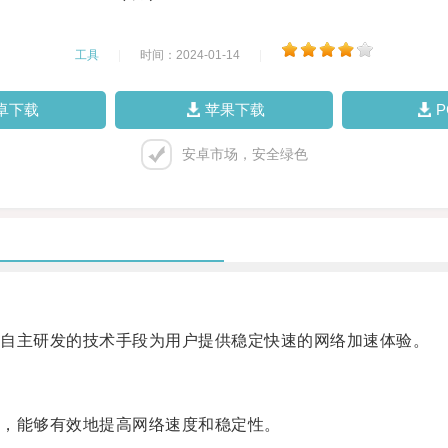
工具
|
时间：2024-01-14
|
卓下载
苹果下载
安卓市场，安全绿色
自主研发的技术手段为用户提供稳定快速的网络加速体验。
，能够有效地提高网络速度和稳定性。