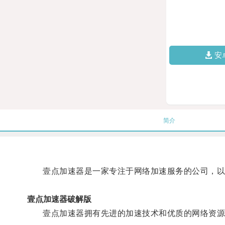
安
简介
壹点加速器是一家专注于网络加速服务的公司，以
壹点加速器破解版
壹点加速器拥有先进的加速技术和优质的网络资源