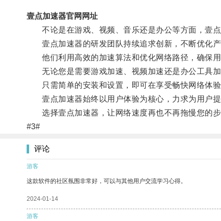
壹点加速器官网网址
不论是在游戏、视频、音乐还是办公等方面，壹点
壹点加速器的研发团队持续追求创新，不断优化产
他们利用高效的加速算法和优化网络路径，确保用户
无论您是需要游戏加速、视频加速还是办公工具加
只需简单的安装和设置，即可在享受畅快网络体验
壹点加速器始终以用户体验为核心，力求为用户提
选择壹点加速器，让网络速度再也不再拖慢您的步
#3#
评论
游客
这款软件的社区氛围非常好，可以与其他用户交流学习心得。
2024-01-14
游客