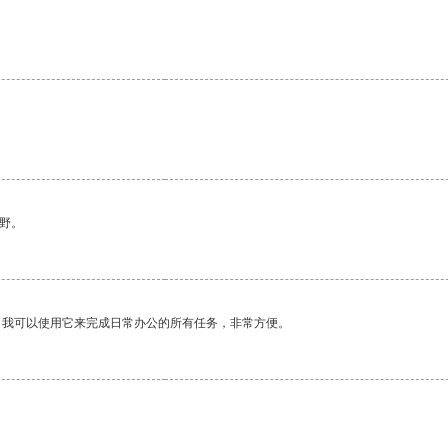
野。
。我可以使用它来完成日常办公的所有任务，非常方便。