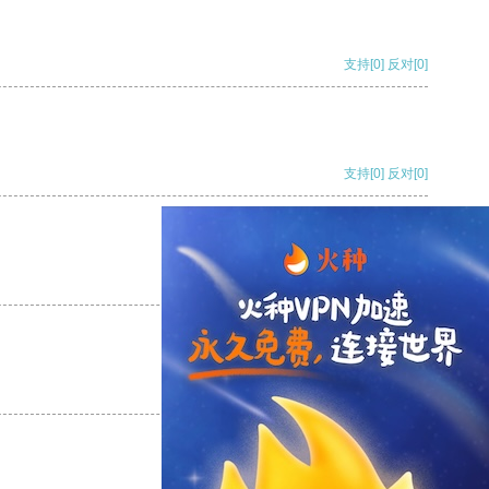
支持
[0]
反对
[0]
支持
[0]
反对
[0]
支持
[0]
反对
[0]
支持
[0]
反对
[0]