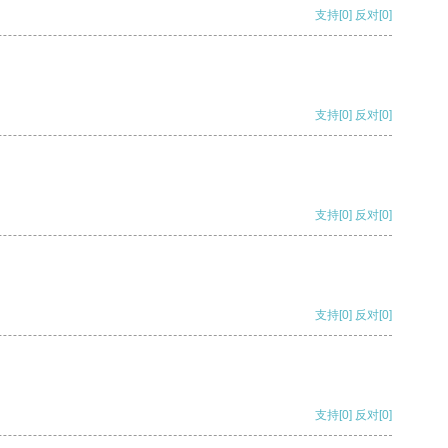
支持
[0]
反对
[0]
支持
[0]
反对
[0]
支持
[0]
反对
[0]
支持
[0]
反对
[0]
支持
[0]
反对
[0]