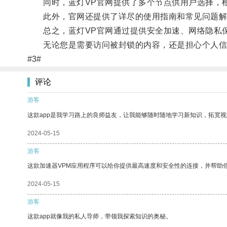
同时，蓝灯VP官网提供了多个节点供用户选择，根
此外，官网还提供了详尽的使用指南和常见问题解
总之，蓝灯VP官网通过提供安全加速、网络隐私保
无论您是需要访问被封锁的内容，还是担心个人信息
#3#
评论
游客
这款app是我学习路上的良师益友，让我能够随时随地学习新知识，拓宽视
2024-05-15
游客
这款加速器VPM应用程序可以给你提供最高速度和安全性的连接，并帮助
2024-05-15
游客
这款app就像我的私人导师，带领我探索知识的奥秘。