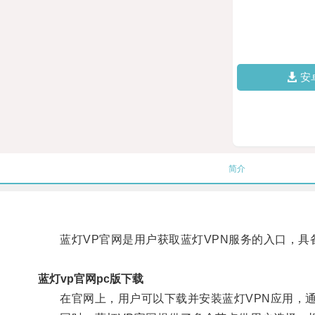
安
简介
蓝灯VP官网是用户获取蓝灯VPN服务的入口，具
蓝灯vp官网pc版下载
在官网上，用户可以下载并安装蓝灯VPN应用，通