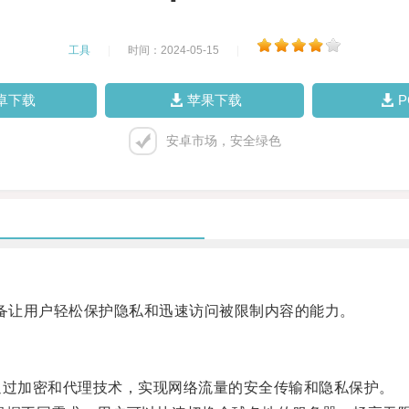
工具
|
时间：2024-05-15
|
卓下载
苹果下载
安卓市场，安全绿色
备让用户轻松保护隐私和迅速访问被限制内容的能力。
过加密和代理技术，实现网络流量的安全传输和隐私保护。