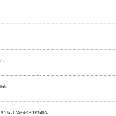
心。
悉操作。
非常生动，让我能够轻松理解知识点。