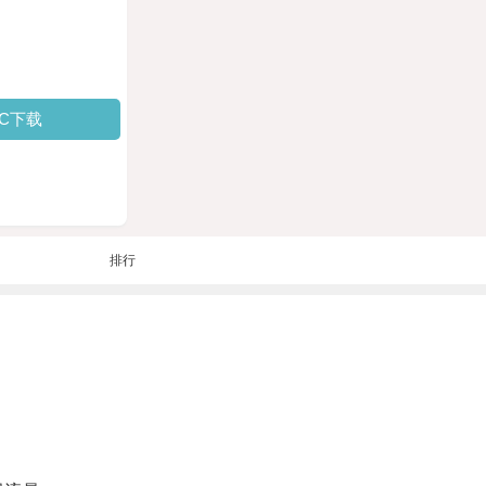
PC下载
排行