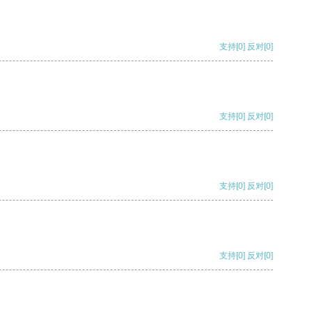
支持
[0]
反对
[0]
支持
[0]
反对
[0]
支持
[0]
反对
[0]
支持
[0]
反对
[0]