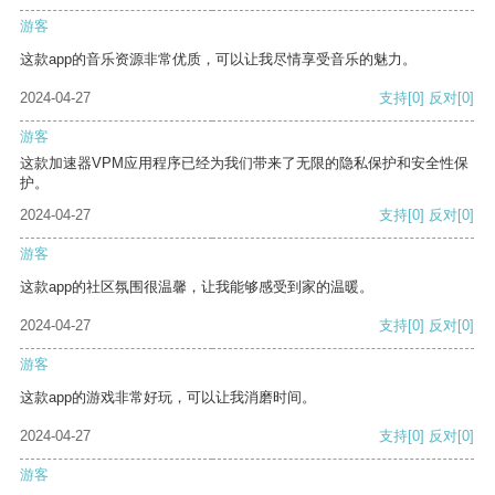
游客
这款app的音乐资源非常优质，可以让我尽情享受音乐的魅力。
2024-04-27
支持
[0]
反对
[0]
游客
这款加速器VPM应用程序已经为我们带来了无限的隐私保护和安全性保
护。
2024-04-27
支持
[0]
反对
[0]
游客
这款app的社区氛围很温馨，让我能够感受到家的温暖。
2024-04-27
支持
[0]
反对
[0]
游客
这款app的游戏非常好玩，可以让我消磨时间。
2024-04-27
支持
[0]
反对
[0]
游客