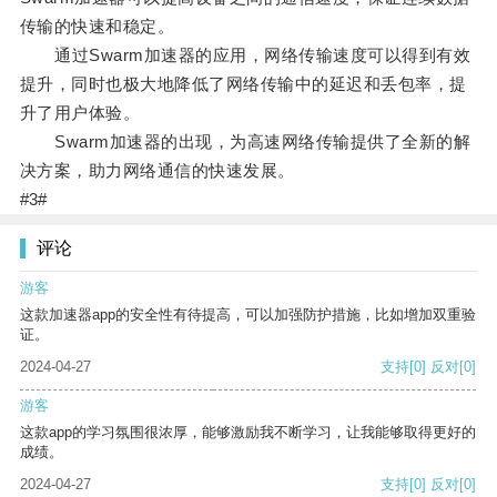
传输的快速和稳定。
通过Swarm加速器的应用，网络传输速度可以得到有效
提升，同时也极大地降低了网络传输中的延迟和丢包率，提
升了用户体验。
Swarm加速器的出现，为高速网络传输提供了全新的解
决方案，助力网络通信的快速发展。
#3#
评论
游客
这款加速器app的安全性有待提高，可以加强防护措施，比如增加双重验
证。
2024-04-27
支持
[0]
反对
[0]
游客
这款app的学习氛围很浓厚，能够激励我不断学习，让我能够取得更好的
成绩。
2024-04-27
支持
[0]
反对
[0]