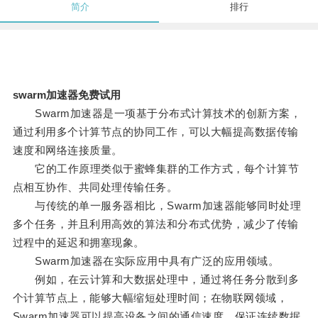
简介
排行
swarm加速器免费试用
Swarm加速器是一项基于分布式计算技术的创新方案，
通过利用多个计算节点的协同工作，可以大幅提高数据传输
速度和网络连接质量。
它的工作原理类似于蜜蜂集群的工作方式，每个计算节
点相互协作、共同处理传输任务。
与传统的单一服务器相比，Swarm加速器能够同时处理
多个任务，并且利用高效的算法和分布式优势，减少了传输
过程中的延迟和拥塞现象。
Swarm加速器在实际应用中具有广泛的应用领域。
例如，在云计算和大数据处理中，通过将任务分散到多
个计算节点上，能够大幅缩短处理时间；在物联网领域，
Swarm加速器可以提高设备之间的通信速度，保证连续数据