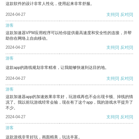
这款软件的设计非常人性化，使用起来非常舒服。
2024-04-27
支持
[0]
反对
[0]
游客
这款加速器VPM应用程序可以给你提供最高速度和安全性的连接，并帮
助你在网络上自由移动。
2024-04-27
支持
[0]
反对
[0]
游客
这款app的路线规划非常精准，让我能够快速到达目的地。
2024-04-27
支持
[0]
反对
[0]
游客
这款加速器app的加速效果非常好，玩游戏再也不会出现卡顿、掉线的情
况了。我以前玩游戏经常会输，现在有了这个app，我的游戏水平提升了
不少。
2024-04-27
支持
[0]
反对
[0]
游客
这款游戏非常好玩，画面精美，玩法丰富。