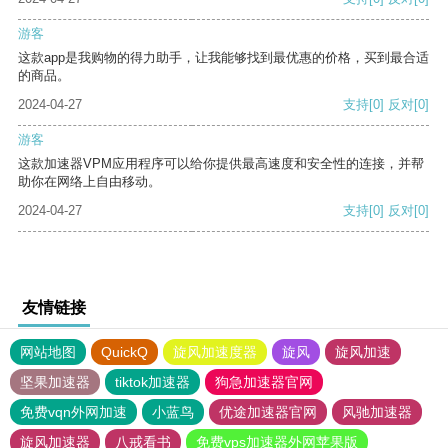
游客
这款app是我购物的得力助手，让我能够找到最优惠的价格，买到最合适
的商品。
2024-04-27
支持
[0]
反对
[0]
游客
这款加速器VPM应用程序可以给你提供最高速度和安全性的连接，并帮
助你在网络上自由移动。
2024-04-27
支持
[0]
反对
[0]
友情链接
网站地图
QuickQ
旋风加速度器
旋风
旋风加速
坚果加速器
tiktok加速器
狗急加速器官网
免费vqn外网加速
小蓝鸟
优途加速器官网
风驰加速器
旋风加速器
八戒看书
免费vps加速器外网苹果版