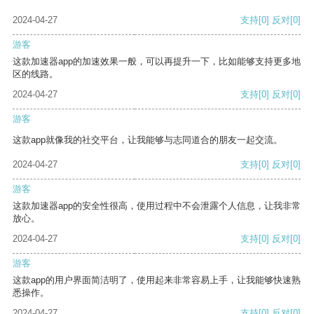
2024-04-27
支持
[0]
反对
[0]
游客
这款加速器app的加速效果一般，可以再提升一下，比如能够支持更多地
区的线路。
2024-04-27
支持
[0]
反对
[0]
游客
这款app就像我的社交平台，让我能够与志同道合的朋友一起交流。
2024-04-27
支持
[0]
反对
[0]
游客
这款加速器app的安全性很高，使用过程中不会泄露个人信息，让我非常
放心。
2024-04-27
支持
[0]
反对
[0]
游客
这款app的用户界面简洁明了，使用起来非常容易上手，让我能够快速熟
悉操作。
2024-04-27
支持
[0]
反对
[0]