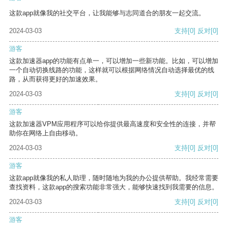
这款app就像我的社交平台，让我能够与志同道合的朋友一起交流。
2024-03-03
支持
[0]
反对
[0]
游客
这款加速器app的功能有点单一，可以增加一些新功能。比如，可以增加
一个自动切换线路的功能，这样就可以根据网络情况自动选择最优的线
路，从而获得更好的加速效果。
2024-03-03
支持
[0]
反对
[0]
游客
这款加速器VPM应用程序可以给你提供最高速度和安全性的连接，并帮
助你在网络上自由移动。
2024-03-03
支持
[0]
反对
[0]
游客
这款app就像我的私人助理，随时随地为我的办公提供帮助。我经常需要
查找资料，这款app的搜索功能非常强大，能够快速找到我需要的信息。
2024-03-03
支持
[0]
反对
[0]
游客