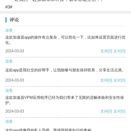
#3#
评论
游客
这款加速器app的操作有点复杂，可以简化一下，比如将设置页面进行优
化。
2024-03-03
支持
[0]
反对
[0]
游客
这款app是我社交的好帮手，让我能够与朋友保持联系，分享生活点滴。
2024-03-03
支持
[0]
反对
[0]
游客
这款加速器VPM应用程序已经为我们带来了无限的流畅体验和安全性保
护。
2024-03-03
支持
[0]
反对
[0]
游客
这款app就像我的私人导师，带领我探索知识的奥秘。