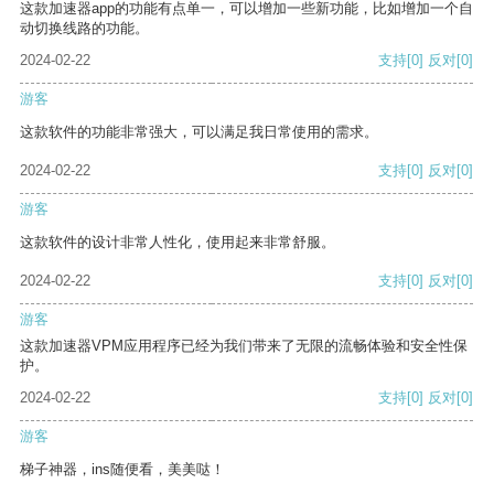
这款加速器app的功能有点单一，可以增加一些新功能，比如增加一个自
动切换线路的功能。
2024-02-22
支持
[0]
反对
[0]
游客
这款软件的功能非常强大，可以满足我日常使用的需求。
2024-02-22
支持
[0]
反对
[0]
游客
这款软件的设计非常人性化，使用起来非常舒服。
2024-02-22
支持
[0]
反对
[0]
游客
这款加速器VPM应用程序已经为我们带来了无限的流畅体验和安全性保
护。
2024-02-22
支持
[0]
反对
[0]
游客
梯子神器，ins随便看，美美哒！