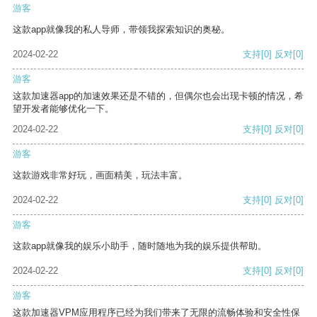
游客
这款app就像我的私人导师，带领我探索知识的奥秘。
2024-02-22
支持
[0]
反对
[0]
游客
这款加速器app的加速效果还是不错的，但偶尔也会出现卡顿的情况，希
望开发者能够优化一下。
2024-02-22
支持
[0]
反对
[0]
游客
这款游戏非常好玩，画面精美，玩法丰富。
2024-02-22
支持
[0]
反对
[0]
游客
这款app就像我的娱乐小助手，随时随地为我的娱乐提供帮助。
2024-02-22
支持
[0]
反对
[0]
游客
这款加速器VPM应用程序已经为我们带来了无限的流畅体验和安全性保