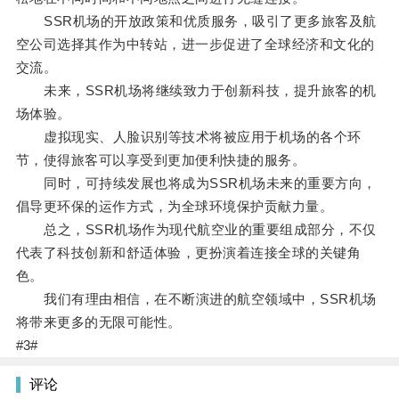
SSR机场的开放政策和优质服务，吸引了更多旅客及航
空公司选择其作为中转站，进一步促进了全球经济和文化的
交流。
未来，SSR机场将继续致力于创新科技，提升旅客的机
场体验。
虚拟现实、人脸识别等技术将被应用于机场的各个环
节，使得旅客可以享受到更加便利快捷的服务。
同时，可持续发展也将成为SSR机场未来的重要方向，
倡导更环保的运作方式，为全球环境保护贡献力量。
总之，SSR机场作为现代航空业的重要组成部分，不仅
代表了科技创新和舒适体验，更扮演着连接全球的关键角
色。
我们有理由相信，在不断演进的航空领域中，SSR机场
将带来更多的无限可能性。
#3#
评论