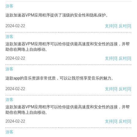
游客
这款加速器VPM应用程序提供了顶级的安全性和隐私保护。
2024-02-22
支持
[0]
反对
[0]
游客
这款加速器VPM应用程序可以给你提供最高速度和安全性的连接，并帮
助你在网络上自由移动。
2024-02-22
支持
[0]
反对
[0]
游客
这款app的音乐资源非常优质，可以让我尽情享受音乐的魅力。
2024-02-22
支持
[0]
反对
[0]
游客
这款加速器VPM应用程序可以给你提供最高速度和安全性的连接，并帮
助你在网络上自由移动。
2024-02-22
支持
[0]
反对
[0]
游客