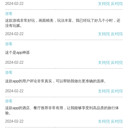
2024-02-22
支持
[0]
反对
[0]
游客
这款游戏非常好玩，画面精美，玩法丰富。我已经玩了好几个小时，还
没有玩腻。
2024-02-22
支持
[0]
反对
[0]
游客
这个是app神器
2024-02-22
支持
[0]
反对
[0]
游客
这款app的用户评论非常真实，可以帮助我做出更准确的选择。
2024-02-22
支持
[0]
反对
[0]
游客
这款app的酒店、餐厅推荐非常有用，让我能够享受到高品质的旅行体
验。
2024-02-22
支持
[0]
反对
[0]