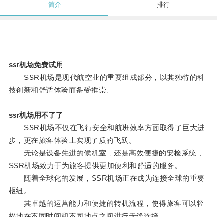
简介
排行
ssr机场免费试用
SSR机场是现代航空业的重要组成部分，以其独特的科
技创新和舒适体验而备受推崇。
ssr机场用不了了
SSR机场不仅在飞行安全和航班效率方面取得了巨大进
步，更在旅客体验上实现了质的飞跃。
无论是设备先进的候机室，还是高效便捷的安检系统，
SSR机场致力于为旅客提供更加便利和舒适的服务。
随着全球化的发展，SSR机场正在成为连接全球的重要
枢纽。
其卓越的运营能力和便捷的转机流程，使得旅客可以轻
松地在不同时间和不同地点之间进行无缝连接。