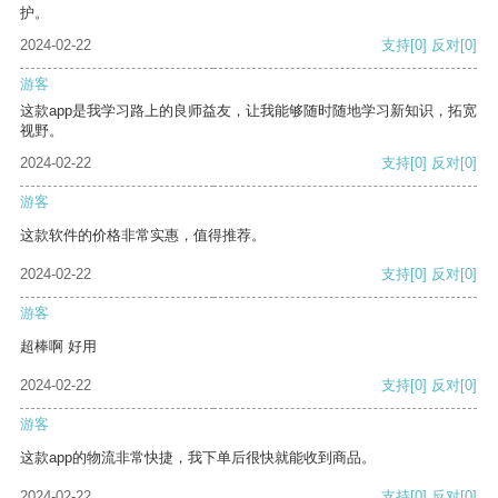
护。
2024-02-22
支持
[0]
反对
[0]
游客
这款app是我学习路上的良师益友，让我能够随时随地学习新知识，拓宽
视野。
2024-02-22
支持
[0]
反对
[0]
游客
这款软件的价格非常实惠，值得推荐。
2024-02-22
支持
[0]
反对
[0]
游客
超棒啊 好用
2024-02-22
支持
[0]
反对
[0]
游客
这款app的物流非常快捷，我下单后很快就能收到商品。
2024-02-22
支持
[0]
反对
[0]