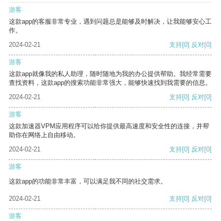
游客
这款app的客服非常专业，遇到问题总是能够及时解决，让我能够安心工
作。
2024-02-21
支持
[0]
反对
[0]
游客
这款app就像我的私人助理，随时随地为我的办公提供帮助。我经常需要
查找资料，这款app的搜索功能非常强大，能够快速找到我需要的信息。
2024-02-21
支持
[0]
反对
[0]
游客
这款加速器VPM应用程序可以给你提供最高速度和安全性的连接，并帮
助你在网络上自由移动。
2024-02-21
支持
[0]
反对
[0]
游客
这款app的功能非常丰富，可以满足我不同的社交需求。
2024-02-21
支持
[0]
反对
[0]
游客