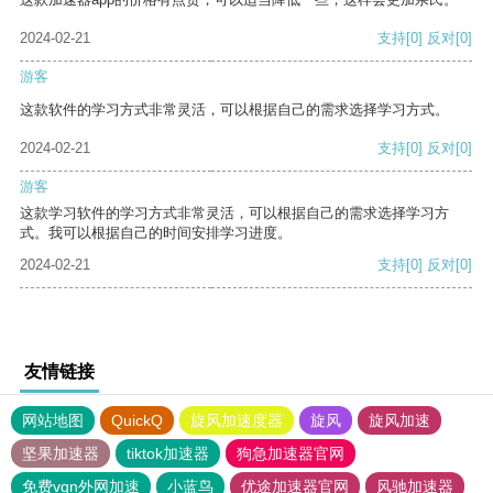
2024-02-21
支持
[0]
反对
[0]
游客
这款软件的学习方式非常灵活，可以根据自己的需求选择学习方式。
2024-02-21
支持
[0]
反对
[0]
游客
这款学习软件的学习方式非常灵活，可以根据自己的需求选择学习方
式。我可以根据自己的时间安排学习进度。
2024-02-21
支持
[0]
反对
[0]
友情链接
网站地图
QuickQ
旋风加速度器
旋风
旋风加速
坚果加速器
tiktok加速器
狗急加速器官网
免费vqn外网加速
小蓝鸟
优途加速器官网
风驰加速器