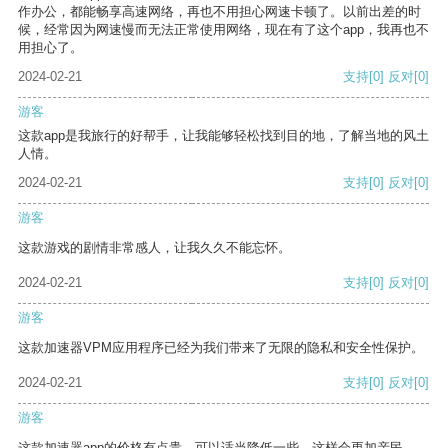
作办公，都能畅享高速网络，再也不用担心网速卡顿了。以前出差的时
候，经常因为网速慢而无法正常使用网络，现在有了这个app，我再也不
用担心了。
2024-02-21
支持
[0]
反对
[0]
游客
这款app是我旅行的好帮手，让我能够轻松找到目的地，了解当地的风土
人情。
2024-02-21
支持
[0]
反对
[0]
游客
这款游戏的剧情非常感人，让我久久不能忘怀。
2024-02-21
支持
[0]
反对
[0]
游客
这款加速器VPM应用程序已经为我们带来了无限的隐私和安全性保护。
2024-02-21
支持
[0]
反对
[0]
游客
这款加速器app的价格有点贵，可以适当降低一些，这样会更加亲民。