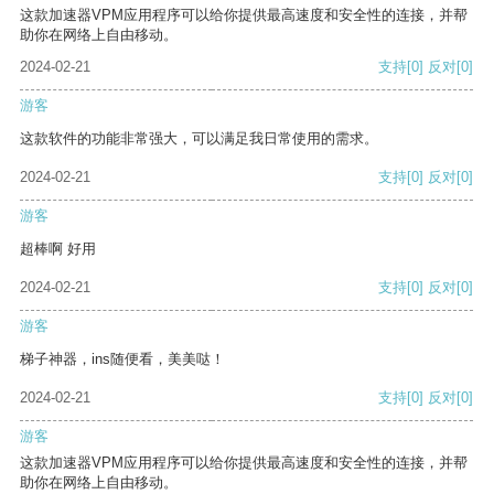
这款加速器VPM应用程序可以给你提供最高速度和安全性的连接，并帮
助你在网络上自由移动。
2024-02-21
支持
[0]
反对
[0]
游客
这款软件的功能非常强大，可以满足我日常使用的需求。
2024-02-21
支持
[0]
反对
[0]
游客
超棒啊 好用
2024-02-21
支持
[0]
反对
[0]
游客
梯子神器，ins随便看，美美哒！
2024-02-21
支持
[0]
反对
[0]
游客
这款加速器VPM应用程序可以给你提供最高速度和安全性的连接，并帮
助你在网络上自由移动。