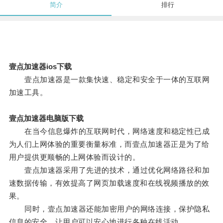
简介
排行
壹点加速器ios下载
壹点加速器是一款集快速、稳定和安全于一体的互联网
加速工具。
壹点加速器电脑版下载
在当今信息爆炸的互联网时代，网络速度和稳定性已成
为人们上网体验的重要衡量标准，而壹点加速器正是为了给
用户提供更顺畅的上网体验而设计的。
壹点加速器采用了先进的技术，通过优化网络路径和加
速数据传输，有效提高了网页加载速度和在线视频播放的效
果。
同时，壹点加速器还能加密用户的网络连接，保护隐私
信息的安全，让用户可以安心地进行各种在线活动。