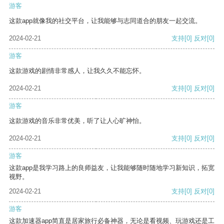
游客
这款app就像我的社交平台，让我能够与志同道合的朋友一起交流。
2024-02-21
支持
[0]
反对
[0]
游客
这款游戏的剧情非常感人，让我久久不能忘怀。
2024-02-21
支持
[0]
反对
[0]
游客
这款游戏的音乐非常优美，听了让人心旷神怡。
2024-02-21
支持
[0]
反对
[0]
游客
这款app是我学习路上的良师益友，让我能够随时随地学习新知识，拓宽
视野。
2024-02-21
支持
[0]
反对
[0]
游客
这款加速器app简直是居家旅行必备神器，无论是看视频、玩游戏还是工