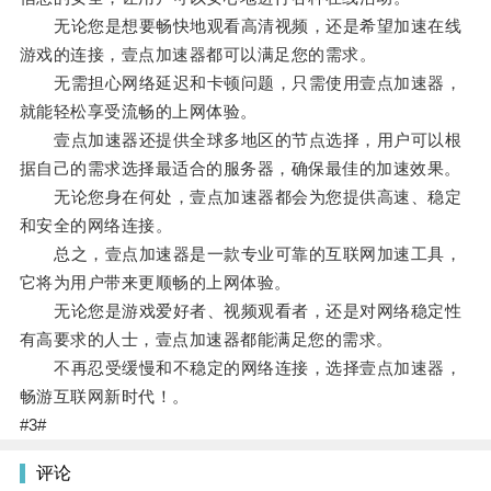
无论您是想要畅快地观看高清视频，还是希望加速在线
游戏的连接，壹点加速器都可以满足您的需求。
无需担心网络延迟和卡顿问题，只需使用壹点加速器，
就能轻松享受流畅的上网体验。
壹点加速器还提供全球多地区的节点选择，用户可以根
据自己的需求选择最适合的服务器，确保最佳的加速效果。
无论您身在何处，壹点加速器都会为您提供高速、稳定
和安全的网络连接。
总之，壹点加速器是一款专业可靠的互联网加速工具，
它将为用户带来更顺畅的上网体验。
无论您是游戏爱好者、视频观看者，还是对网络稳定性
有高要求的人士，壹点加速器都能满足您的需求。
不再忍受缓慢和不稳定的网络连接，选择壹点加速器，
畅游互联网新时代！。
#3#
评论