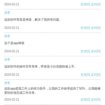
2024-02-21
支持
[0]
反对
[0]
游客
这款软件简直是神器，解决了我所有问题。
2024-02-21
支持
[0]
反对
[0]
游客
这个是app神器
2024-02-21
支持
[0]
反对
[0]
游客
这款软件的操作非常简单，即使是小白也能快速上手。
2024-02-21
支持
[0]
反对
[0]
游客
这款app是我工作上的得力助手，让我的工作效率提高了50%，让我能够
更轻松地完成工作任务。
2024-02-21
支持
[0]
反对
[0]