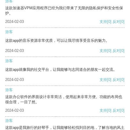
游客
这款加速器VPM应用程序已经为我们带来了无限的隐私保护和安全性保
护。
2024-02-03
支持
[0]
反对
[0]
游客
这款app的音乐资源非常优质，可以让我尽情享受音乐的魅力。
2024-02-03
支持
[0]
反对
[0]
游客
这款app就像我的社交平台，让我能够与志同道合的朋友一起交流。
2024-02-03
支持
[0]
反对
[0]
游客
这款办公软件的界面设计非常简洁，使用起来非常方便。功能的布局也
很合理，一目了然。
2024-02-03
支持
[0]
反对
[0]
游客
这款app是我旅行的好帮手，让我能够轻松找到目的地，了解当地的风土