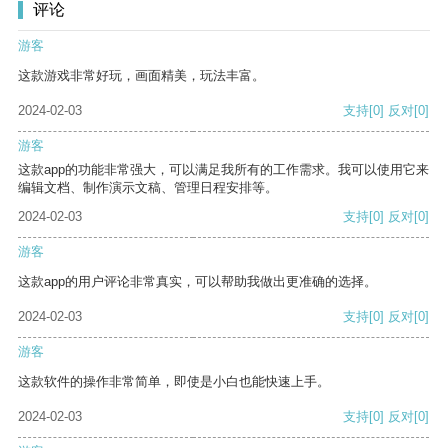
评论
游客
这款游戏非常好玩，画面精美，玩法丰富。
2024-02-03
支持
[0]
反对
[0]
游客
这款app的功能非常强大，可以满足我所有的工作需求。我可以使用它来
编辑文档、制作演示文稿、管理日程安排等。
2024-02-03
支持
[0]
反对
[0]
游客
这款app的用户评论非常真实，可以帮助我做出更准确的选择。
2024-02-03
支持
[0]
反对
[0]
游客
这款软件的操作非常简单，即使是小白也能快速上手。
2024-02-03
支持
[0]
反对
[0]