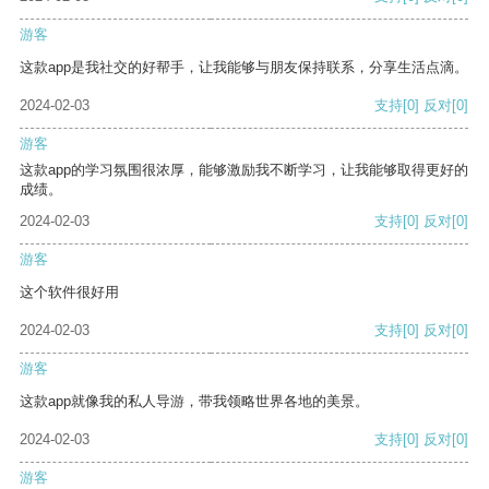
游客
这款app是我社交的好帮手，让我能够与朋友保持联系，分享生活点滴。
2024-02-03
支持
[0]
反对
[0]
游客
这款app的学习氛围很浓厚，能够激励我不断学习，让我能够取得更好的
成绩。
2024-02-03
支持
[0]
反对
[0]
游客
这个软件很好用
2024-02-03
支持
[0]
反对
[0]
游客
这款app就像我的私人导游，带我领略世界各地的美景。
2024-02-03
支持
[0]
反对
[0]
游客