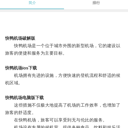
简介
排行
快鸭机场破解版
快鸭机场是一个位于城市外围的新型机场，它的建设以
旅客的便捷和服务为主要目标。
快鸭机场ios下载
机场拥有先进的设施，方便快速的登机流程和舒适的候
机区域。
快鸭机场电脑版下载
这些措施不仅极大地提高了机场的工作效率，也增加了
旅客的舒适度。
在快鸭机场，旅客可以享受到无与伦比的服务。
机场设有专属的候机室，提供各种食品、饮料和娱乐活