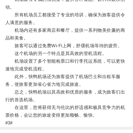
动。
所有机场员工都接受了专业的培训，确保为旅客提供令
人满意的服务。
机场内还有多家商店和餐厅，提供一系列物美价廉的商
品和美食。
旅客可以通过免费Wi-Fi上网，舒缓机场等待的疲劳。
这个机场的另一个特点是其高效的登机流程。
机场设置了多个智能检票口和行李托运系统，可以更快
速地完成登机流程。
此外，快鸭机场还为旅客提供了机场巴士和出租车服
务，使旅客更加省心省力地完成旅途。
总之，快鸭机场以其高效和优质的服务，成为旅客们出
行的首选机场。
在这里，您将获得无与伦比的舒适感和极具竞争力的机
票价格，会让您的旅途变得更加顺畅、愉快。
#3#