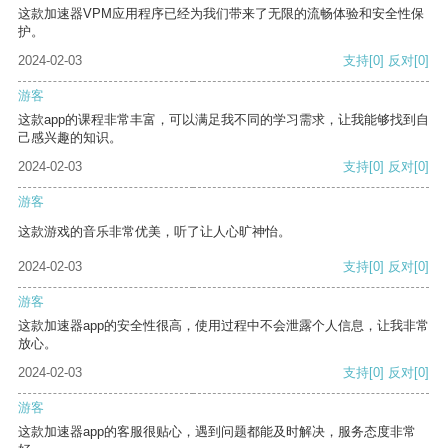
这款加速器VPM应用程序已经为我们带来了无限的流畅体验和安全性保
护。
2024-02-03
支持
[0]
反对
[0]
游客
这款app的课程非常丰富，可以满足我不同的学习需求，让我能够找到自
己感兴趣的知识。
2024-02-03
支持
[0]
反对
[0]
游客
这款游戏的音乐非常优美，听了让人心旷神怡。
2024-02-03
支持
[0]
反对
[0]
游客
这款加速器app的安全性很高，使用过程中不会泄露个人信息，让我非常
放心。
2024-02-03
支持
[0]
反对
[0]
游客
这款加速器app的客服很贴心，遇到问题都能及时解决，服务态度非常