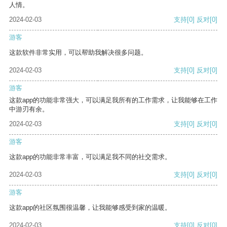
人情。
2024-02-03
支持
[0]
反对
[0]
游客
这款软件非常实用，可以帮助我解决很多问题。
2024-02-03
支持
[0]
反对
[0]
游客
这款app的功能非常强大，可以满足我所有的工作需求，让我能够在工作
中游刃有余。
2024-02-03
支持
[0]
反对
[0]
游客
这款app的功能非常丰富，可以满足我不同的社交需求。
2024-02-03
支持
[0]
反对
[0]
游客
这款app的社区氛围很温馨，让我能够感受到家的温暖。
2024-02-03
支持
[0]
反对
[0]