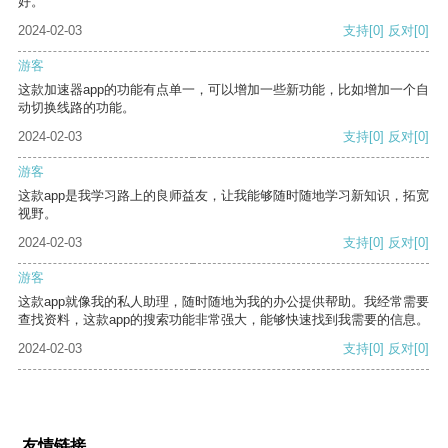
好。
2024-02-03
支持
[0]
反对
[0]
游客
这款加速器app的功能有点单一，可以增加一些新功能，比如增加一个自
动切换线路的功能。
2024-02-03
支持
[0]
反对
[0]
游客
这款app是我学习路上的良师益友，让我能够随时随地学习新知识，拓宽
视野。
2024-02-03
支持
[0]
反对
[0]
游客
这款app就像我的私人助理，随时随地为我的办公提供帮助。我经常需要
查找资料，这款app的搜索功能非常强大，能够快速找到我需要的信息。
2024-02-03
支持
[0]
反对
[0]
友情链接