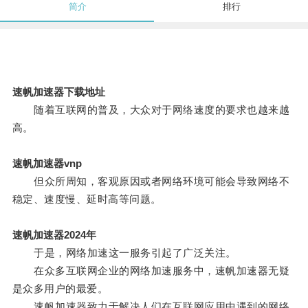
简介
排行
速帆加速器下载地址
随着互联网的普及，大众对于网络速度的要求也越来越
高。
速帆加速器vnp
但众所周知，客观原因或者网络环境可能会导致网络不
稳定、速度慢、延时高等问题。
速帆加速器2024年
于是，网络加速这一服务引起了广泛关注。
在众多互联网企业的网络加速服务中，速帆加速器无疑
是众多用户的最爱。
速帆加速器致力于解决人们在互联网应用中遇到的网络