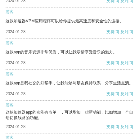
2024-01-28
支持
[0]
反对
[0]
游客
这款加速器VPM应用程序可以给你提供最高速度和安全性的连接。
2024-01-28
支持
[0]
反对
[0]
游客
这款app的音乐资源非常优质，可以让我尽情享受音乐的魅力。
2024-01-28
支持
[0]
反对
[0]
游客
这款app是我社交的好帮手，让我能够与朋友保持联系，分享生活点滴。
2024-01-28
支持
[0]
反对
[0]
游客
这款加速器app的功能有点单一，可以增加一些新功能，比如增加一个自
动切换线路的功能。
2024-01-28
支持
[0]
反对
[0]
游客