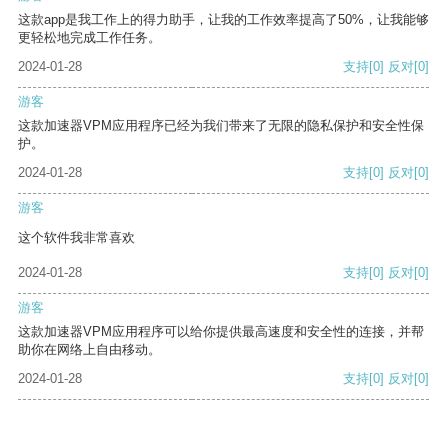
这款app是我工作上的得力助手，让我的工作效率提高了50%，让我能够
更轻松地完成工作任务。
2024-01-28
支持
[0]
反对
[0]
游客
这款加速器VPM应用程序已经为我们带来了无限的隐私保护和安全性保
护。
2024-01-28
支持
[0]
反对
[0]
游客
这个软件我非常喜欢
2024-01-28
支持
[0]
反对
[0]
游客
这款加速器VPM应用程序可以给你提供最高速度和安全性的连接，并帮
助你在网络上自由移动。
2024-01-28
支持
[0]
反对
[0]