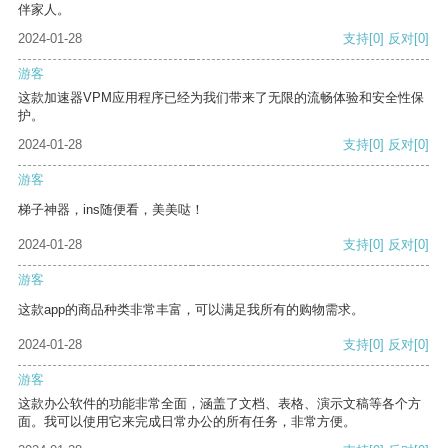
伴家人。
2024-01-28
支持
[0]
反对
[0]
游客
这款加速器VPM应用程序已经为我们带来了无限的流畅体验和安全性保
护。
2024-01-28
支持
[0]
反对
[0]
游客
梯子神器，ins随便看，美美哒！
2024-01-28
支持
[0]
反对
[0]
游客
这款app的商品种类非常丰富，可以满足我所有的购物需求。
2024-01-28
支持
[0]
反对
[0]
游客
这款办公软件的功能非常全面，涵盖了文档、表格、演示文稿等各个方
面。我可以使用它来完成日常办公的所有任务，非常方便。