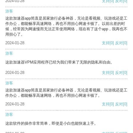
2024-01-28
支持
[0]
反对
[0]
游客
这款加速器app简直是居家旅行必备神器，无论是看视频、玩游戏还是工
作办公，都能畅享高速网络，再也不用担心网速卡顿了。以前出差的时
候，经常因为网速慢而无法正常使用网络，现在有了这个app，我再也不
用担心了。
2024-01-28
支持
[0]
反对
[0]
游客
这款加速器VPM应用程序已经为我们带来了无限的隐私和自由。
2024-01-28
支持
[0]
反对
[0]
游客
这款加速器app简直是居家旅行必备神器，无论是看视频、玩游戏还是工
作办公，都能畅享高速网络，再也不用担心网速卡顿了。
2024-01-28
支持
[0]
反对
[0]
游客
这款软件的操作非常简单，即使是小白也能快速上手。