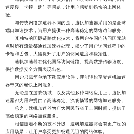
速度慢、卡顿、延时等问题，让用户感受到畅快的上网体
验。
与传统网络加速器不同的是，速帆加速器采用的是全球
端口加速技术，为用户提供一种高速稳定的网络访问服务。
其独特的国际链路优化技术，将用户在国内访问国际站
点时所有流量都通过加速器处理，减少了用户访问过程中的
卡顿和丢包，大幅提升了用户的访问速度和稳定性。
速帆加速器在优化国际访问链路、提高数据传输速度、
保护数据安全方面表现出色。
用户只需简单地下载应用软件，便能轻松享受速帆加速
器带来的畅快上网服务。
无论是在游戏领域、以及其他多种网络应用上，速帆加
速器都为用户提供了高速稳定、流畅畅通的网络加速服务。
总之，速帆加速器为广大网民节省了上网时间，提供了
高效稳定的网络加速服务。
相信随着不断的技术升级，速帆加速器将会有更广泛的
应用场景，让用户享受更加畅通无阻的网络体验。