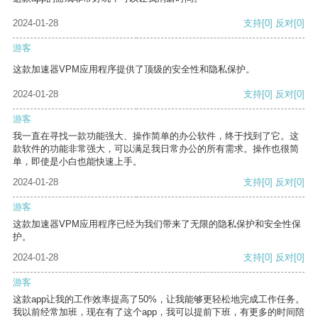
2024-01-28
支持
[0]
反对
[0]
游客
这款加速器VPM应用程序提供了顶级的安全性和隐私保护。
2024-01-28
支持
[0]
反对
[0]
游客
我一直在寻找一款功能强大、操作简单的办公软件，终于找到了它。这
款软件的功能非常强大，可以满足我日常办公的所有需求。操作也很简
单，即使是小白也能快速上手。
2024-01-28
支持
[0]
反对
[0]
游客
这款加速器VPM应用程序已经为我们带来了无限的隐私保护和安全性保
护。
2024-01-28
支持
[0]
反对
[0]
游客
这款app让我的工作效率提高了50%，让我能够更轻松地完成工作任务。
我以前经常加班，现在有了这个app，我可以提前下班，有更多的时间陪