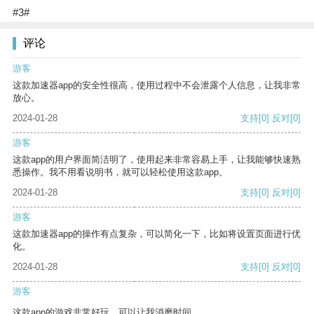
#3#
评论
游客
这款加速器app的安全性很高，使用过程中不会泄露个人信息，让我非常
放心。
2024-01-28
支持
[0]
反对
[0]
游客
这款app的用户界面简洁明了，使用起来非常容易上手，让我能够快速熟
悉操作。我不用看说明书，就可以轻松使用这款app。
2024-01-28
支持
[0]
反对
[0]
游客
这款加速器app的操作有点复杂，可以简化一下，比如将设置页面进行优
化。
2024-01-28
支持
[0]
反对
[0]
游客
这款app的游戏非常好玩，可以让我消磨时间。