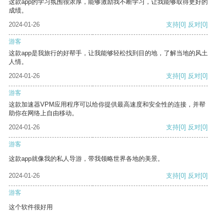
这款app的学习氛围很浓厚，能够激励我不断学习，让我能够取得更好的
成绩。
2024-01-26
支持
[0]
反对
[0]
游客
这款app是我旅行的好帮手，让我能够轻松找到目的地，了解当地的风土
人情。
2024-01-26
支持
[0]
反对
[0]
游客
这款加速器VPM应用程序可以给你提供最高速度和安全性的连接，并帮
助你在网络上自由移动。
2024-01-26
支持
[0]
反对
[0]
游客
这款app就像我的私人导游，带我领略世界各地的美景。
2024-01-26
支持
[0]
反对
[0]
游客
这个软件很好用