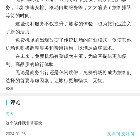
务，比如快速安检、移动自助服务等，大大缩减了旅客排队
等待的时间。
这些便利服务不仅提升了旅客的体验，也为旅行业注入
了新的活力。
免费机场的出现改变了传统机场的商业模式，促使其他
机场也积极调整服务和费用结构，以满足旅客需求。
在未来，免费机场有望成为主流，为旅客提供更加便
利、高品质的旅行体验。
无论是商务出行还是休闲度假，免费机场将成为旅客们
选择的首要考虑因素，让旅行更加畅快、无忧。
#3#
评论
游客
这个软件我非常喜欢
2024-01-26
支持
[0]
反对
[0]