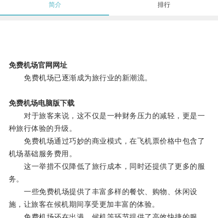
简介
排行
免费机场官网网址
免费机场已逐渐成为旅行业的新潮流。
免费机场电脑版下载
对于旅客来说，这不仅是一种财务压力的减轻，更是一
种旅行体验的升级。
免费机场通过巧妙的商业模式，在飞机票价格中包含了
机场基础服务费用。
这一举措不仅降低了旅行成本，同时还提供了更多的服
务。
一些免费机场提供了丰富多样的餐饮、购物、休闲设
施，让旅客在候机期间享受更加丰富的体验。
免费机场还在出港、候机等环节提供了高效快捷的服