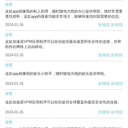
游客
这款app就像我的私人助理，随时随地为我的办公提供帮助。我经常需要
查找资料，这款app的搜索功能非常强大，能够快速找到我需要的信息。
2024-01-26
支持
[0]
反对
[0]
游客
这款加速器VPM应用程序可以给你提供最高速度和安全性的连接，并帮
助你在网络上自由移动。
2024-01-26
支持
[0]
反对
[0]
游客
这款app就像我的娱乐小助手，随时随地为我的娱乐提供帮助。
2024-01-26
支持
[0]
反对
[0]
游客
这款加速器VPM应用程序可以给你提供全球覆盖和最高安全性的连接。
2024-01-26
支持
[0]
反对
[0]
游客