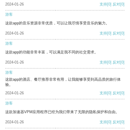
2024-01-26
支持
[0]
反对
[0]
游客
这款app的音乐资源非常优质，可以让我尽情享受音乐的魅力。
2024-01-26
支持
[0]
反对
[0]
游客
这款app的功能非常丰富，可以满足我不同的社交需求。
2024-01-26
支持
[0]
反对
[0]
游客
这款app的酒店、餐厅推荐非常有用，让我能够享受到高品质的旅行体
验。
2024-01-26
支持
[0]
反对
[0]
游客
这款加速器VPM应用程序已经为我们带来了无限的隐私保护和自由。
2024-01-26
支持
[0]
反对
[0]