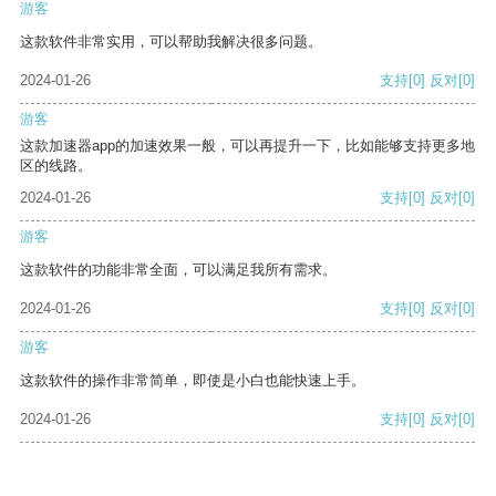
游客
这款软件非常实用，可以帮助我解决很多问题。
2024-01-26
支持
[0]
反对
[0]
游客
这款加速器app的加速效果一般，可以再提升一下，比如能够支持更多地
区的线路。
2024-01-26
支持
[0]
反对
[0]
游客
这款软件的功能非常全面，可以满足我所有需求。
2024-01-26
支持
[0]
反对
[0]
游客
这款软件的操作非常简单，即使是小白也能快速上手。
2024-01-26
支持
[0]
反对
[0]