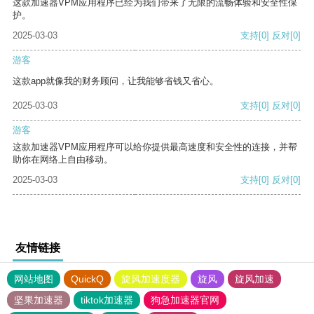
这款加速器VPM应用程序已经为我们带来了无限的流畅体验和安全性保
护。
2025-03-03
支持
[0]
反对
[0]
游客
这款app就像我的财务顾问，让我能够省钱又省心。
2025-03-03
支持
[0]
反对
[0]
游客
这款加速器VPM应用程序可以给你提供最高速度和安全性的连接，并帮
助你在网络上自由移动。
2025-03-03
支持
[0]
反对
[0]
友情链接
网站地图
QuickQ
旋风加速度器
旋风
旋风加速
坚果加速器
tiktok加速器
狗急加速器官网