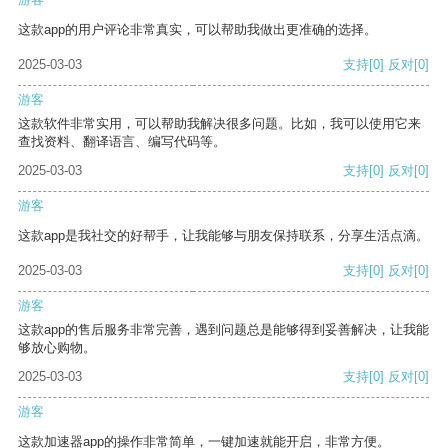
这款app的用户评论非常真实，可以帮助我做出更准确的选择。
2025-03-03
支持
[0]
反对
[0]
游客
这款软件非常实用，可以帮助我解决很多问题。比如，我可以使用它来
查找资料、翻译语言、编写代码等。
2025-03-03
支持
[0]
反对
[0]
游客
这款app是我社交的好帮手，让我能够与朋友保持联系，分享生活点滴。
2025-03-03
支持
[0]
反对
[0]
游客
这款app的售后服务非常完善，遇到问题总是能够得到妥善解决，让我能
够放心购物。
2025-03-03
支持
[0]
反对
[0]
游客
这款加速器app的操作非常简单，一键加速就能开启，非常方便。