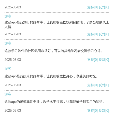
2025-03-03
支持
[0]
反对
[0]
游客
这款app是我旅行的好帮手，让我能够轻松找到目的地，了解当地的风土
人情。
2025-03-03
支持
[0]
反对
[0]
游客
这款学习软件的社区氛围非常好，可以与其他学习者交流学习心得。
2025-03-03
支持
[0]
反对
[0]
游客
这款app是我娱乐的好帮手，让我能够放松身心，享受美好时光。
2025-03-03
支持
[0]
反对
[0]
游客
这款app的老师非常专业，教学水平很高，让我能够学到实用的知识。
2025-03-03
支持
[0]
反对
[0]