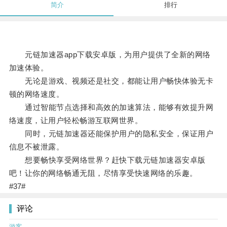
简介
排行
元链加速器app下载安卓版，为用户提供了全新的网络
加速体验。
无论是游戏、视频还是社交，都能让用户畅快体验无卡
顿的网络速度。
通过智能节点选择和高效的加速算法，能够有效提升网
络速度，让用户轻松畅游互联网世界。
同时，元链加速器还能保护用户的隐私安全，保证用户
信息不被泄露。
想要畅快享受网络世界？赶快下载元链加速器安卓版
吧！让你的网络畅通无阻，尽情享受快速网络的乐趣。
#37#
评论
游客