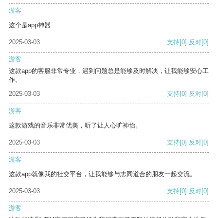
游客
这个是app神器
2025-03-03
支持
[0]
反对
[0]
游客
这款app的客服非常专业，遇到问题总是能够及时解决，让我能够安心工
作。
2025-03-03
支持
[0]
反对
[0]
游客
这款游戏的音乐非常优美，听了让人心旷神怡。
2025-03-03
支持
[0]
反对
[0]
游客
这款app就像我的社交平台，让我能够与志同道合的朋友一起交流。
2025-03-03
支持
[0]
反对
[0]
游客