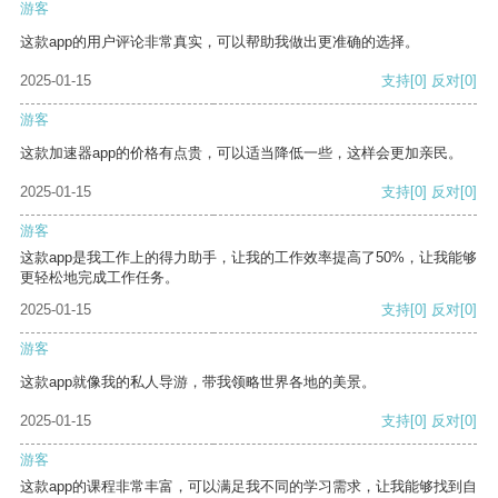
游客
这款app的用户评论非常真实，可以帮助我做出更准确的选择。
2025-01-15
支持
[0]
反对
[0]
游客
这款加速器app的价格有点贵，可以适当降低一些，这样会更加亲民。
2025-01-15
支持
[0]
反对
[0]
游客
这款app是我工作上的得力助手，让我的工作效率提高了50%，让我能够
更轻松地完成工作任务。
2025-01-15
支持
[0]
反对
[0]
游客
这款app就像我的私人导游，带我领略世界各地的美景。
2025-01-15
支持
[0]
反对
[0]
游客
这款app的课程非常丰富，可以满足我不同的学习需求，让我能够找到自