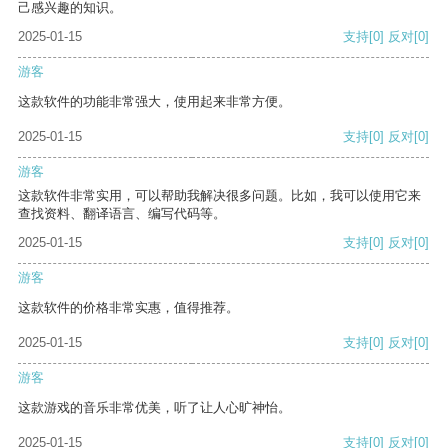
己感兴趣的知识。
2025-01-15
支持
[0]
反对
[0]
游客
这款软件的功能非常强大，使用起来非常方便。
2025-01-15
支持
[0]
反对
[0]
游客
这款软件非常实用，可以帮助我解决很多问题。比如，我可以使用它来
查找资料、翻译语言、编写代码等。
2025-01-15
支持
[0]
反对
[0]
游客
这款软件的价格非常实惠，值得推荐。
2025-01-15
支持
[0]
反对
[0]
游客
这款游戏的音乐非常优美，听了让人心旷神怡。
2025-01-15
支持
[0]
反对
[0]