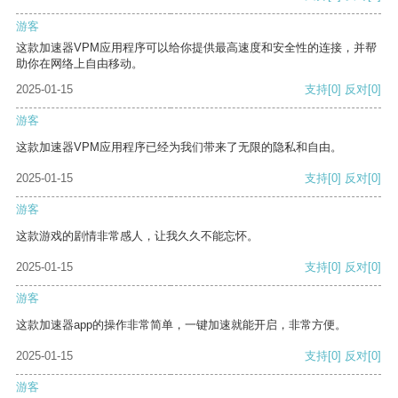
游客
这款加速器VPM应用程序可以给你提供最高速度和安全性的连接，并帮
助你在网络上自由移动。
2025-01-15
支持
[0]
反对
[0]
游客
这款加速器VPM应用程序已经为我们带来了无限的隐私和自由。
2025-01-15
支持
[0]
反对
[0]
游客
这款游戏的剧情非常感人，让我久久不能忘怀。
2025-01-15
支持
[0]
反对
[0]
游客
这款加速器app的操作非常简单，一键加速就能开启，非常方便。
2025-01-15
支持
[0]
反对
[0]
游客