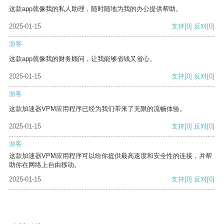
这款app就像我的私人助理，随时随地为我的办公提供帮助。
2025-01-15
支持
[0]
反对
[0]
游客
这款app就像我的财务顾问，让我能够省钱又省心。
2025-01-15
支持
[0]
反对
[0]
游客
这款加速器VPM应用程序已经为我们带来了无限的流畅体验。
2025-01-15
支持
[0]
反对
[0]
游客
这款加速器VPM应用程序可以给你提供最高速度和安全性的连接，并帮
助你在网络上自由移动。
2025-01-15
支持
[0]
反对
[0]