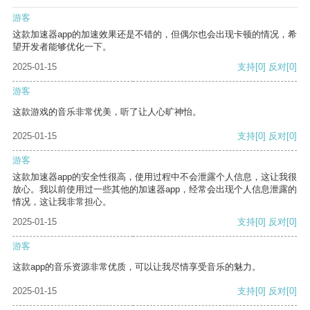
游客
这款加速器app的加速效果还是不错的，但偶尔也会出现卡顿的情况，希
望开发者能够优化一下。
2025-01-15
支持
[0]
反对
[0]
游客
这款游戏的音乐非常优美，听了让人心旷神怡。
2025-01-15
支持
[0]
反对
[0]
游客
这款加速器app的安全性很高，使用过程中不会泄露个人信息，这让我很
放心。我以前使用过一些其他的加速器app，经常会出现个人信息泄露的
情况，这让我非常担心。
2025-01-15
支持
[0]
反对
[0]
游客
这款app的音乐资源非常优质，可以让我尽情享受音乐的魅力。
2025-01-15
支持
[0]
反对
[0]