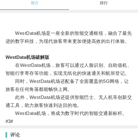
简介
排行
WestData机场是一座全新的智能交通枢纽，融合了最先
进的数字科技，为现代旅客带来更加便捷高效的出行体验。
WestData机场破解版
在WestData机场，旅客可以通过人脸识别、自助值机、
智能行李寄存等功能，实现无纸化的快速通关和航班登记。
同时，WestData机场还配备了全面覆盖的5G网络，让
旅客在任何角落都能畅快上网。
此外，WestData机场还提供智能巴士、无人机等创新交
通工具，助力旅客快速到达目的地。
WestData机场，将成为数字时代的智能交通新标杆。
#3#
评论