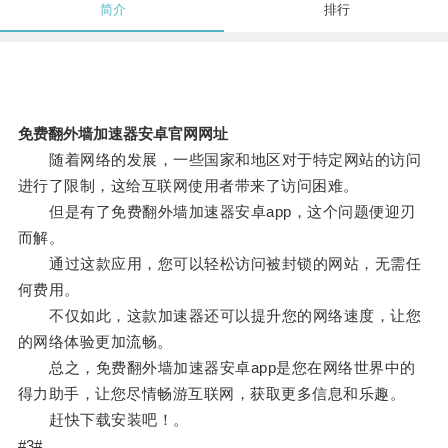
简介
排行
免费翻外墙加速器安卓官网网址
随着网络的发展，一些国家和地区对于特定网站的访问
进行了限制，这给互联网使用者带来了访问困难。
但是有了免费翻外墙加速器安卓app，这个问题便迎刃
而解。
通过这款应用，您可以轻松访问被封锁的网站，无需任
何费用。
不仅如此，这款加速器还可以提升您的网络速度，让您
的网络体验更加流畅。
总之，免费翻外墙加速器安卓app是您在网络世界中的
得力助手，让您尽情畅游互联网，获取更多信息和乐趣。
赶快下载安装吧！。
#3#