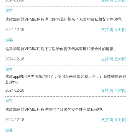
2024-12-18
支持
[0]
反对
[0]
游客
这款加速器VPM应用程序已经为我们带来了无限的隐私和安全性保护。
2024-12-18
支持
[0]
反对
[0]
游客
这款加速器VPM应用程序可以给你提供最高速度和安全性的连接。
2024-12-18
支持
[0]
反对
[0]
游客
这款app的用户界面简洁明了，使用起来非常容易上手，让我能够快速熟
悉操作。
2024-12-18
支持
[0]
反对
[0]
游客
这款加速器VPM应用程序提供了顶级的安全性和隐私保护。
2024-12-18
支持
[0]
反对
[0]
游客