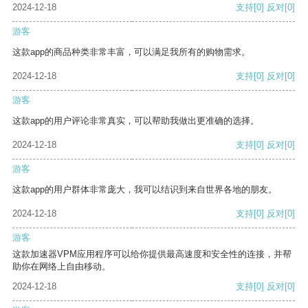
2024-12-18
支持
[0]
反对
[0]
游客
这款app的商品种类非常丰富，可以满足我所有的购物需求。
2024-12-18
支持
[0]
反对
[0]
游客
这款app的用户评论非常真实，可以帮助我做出更准确的选择。
2024-12-18
支持
[0]
反对
[0]
游客
这款app的用户群体非常庞大，我可以结识到来自世界各地的朋友。
2024-12-18
支持
[0]
反对
[0]
游客
这款加速器VPM应用程序可以给你提供最高速度和安全性的连接，并帮
助你在网络上自由移动。
2024-12-18
支持
[0]
反对
[0]