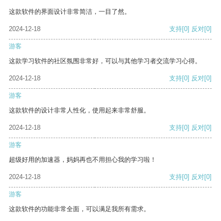
这款软件的界面设计非常简洁，一目了然。
2024-12-18
支持
[0]
反对
[0]
游客
这款学习软件的社区氛围非常好，可以与其他学习者交流学习心得。
2024-12-18
支持
[0]
反对
[0]
游客
这款软件的设计非常人性化，使用起来非常舒服。
2024-12-18
支持
[0]
反对
[0]
游客
超级好用的加速器，妈妈再也不用担心我的学习啦！
2024-12-18
支持
[0]
反对
[0]
游客
这款软件的功能非常全面，可以满足我所有需求。