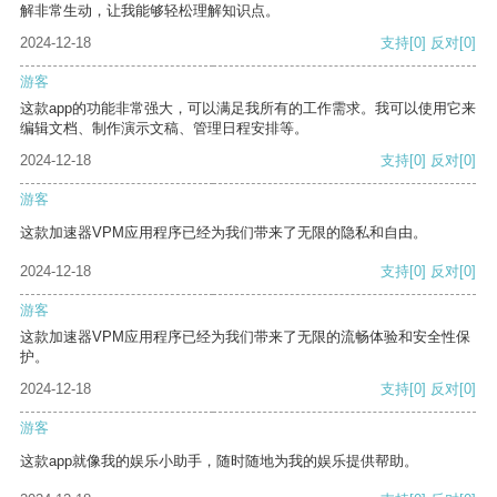
解非常生动，让我能够轻松理解知识点。
2024-12-18
支持
[0]
反对
[0]
游客
这款app的功能非常强大，可以满足我所有的工作需求。我可以使用它来
编辑文档、制作演示文稿、管理日程安排等。
2024-12-18
支持
[0]
反对
[0]
游客
这款加速器VPM应用程序已经为我们带来了无限的隐私和自由。
2024-12-18
支持
[0]
反对
[0]
游客
这款加速器VPM应用程序已经为我们带来了无限的流畅体验和安全性保
护。
2024-12-18
支持
[0]
反对
[0]
游客
这款app就像我的娱乐小助手，随时随地为我的娱乐提供帮助。