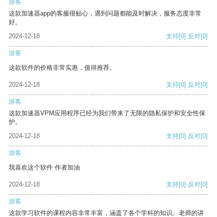
游客
这款加速器app的客服很贴心，遇到问题都能及时解决，服务态度非常
好。
2024-12-18
支持
[0]
反对
[0]
游客
这款软件的价格非常实惠，值得推荐。
2024-12-18
支持
[0]
反对
[0]
游客
这款加速器VPM应用程序已经为我们带来了无限的隐私保护和安全性保
护。
2024-12-18
支持
[0]
反对
[0]
游客
我喜欢这个软件 作者加油
2024-12-18
支持
[0]
反对
[0]
游客
这款学习软件的课程内容非常丰富，涵盖了各个学科的知识。老师的讲