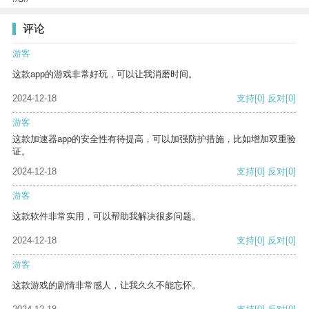
评论
游客
这款app的游戏非常好玩，可以让我消磨时间。
2024-12-18
支持
[0]
反对
[0]
游客
这款加速器app的安全性有待提高，可以加强防护措施，比如增加双重验
证。
2024-12-18
支持
[0]
反对
[0]
游客
这款软件非常实用，可以帮助我解决很多问题。
2024-12-18
支持
[0]
反对
[0]
游客
这款游戏的剧情非常感人，让我久久不能忘怀。