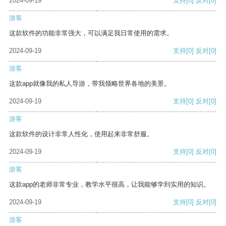
2024-09-19
支持
[0]
反对
[0]
游客
这款软件的功能非常强大，可以满足我日常使用的需求。
2024-09-19
支持
[0]
反对
[0]
游客
这款app就像我的私人导游，带我领略世界各地的美景。
2024-09-19
支持
[0]
反对
[0]
游客
这款软件的设计非常人性化，使用起来非常舒服。
2024-09-19
支持
[0]
反对
[0]
游客
这款app的老师非常专业，教学水平很高，让我能够学到实用的知识。
2024-09-19
支持
[0]
反对
[0]
游客