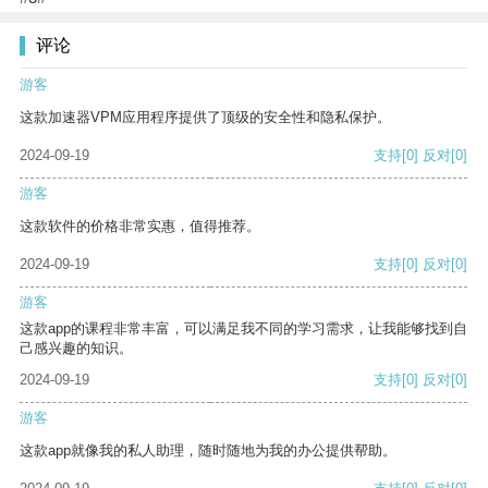
评论
游客
这款加速器VPM应用程序提供了顶级的安全性和隐私保护。
2024-09-19
支持
[0]
反对
[0]
游客
这款软件的价格非常实惠，值得推荐。
2024-09-19
支持
[0]
反对
[0]
游客
这款app的课程非常丰富，可以满足我不同的学习需求，让我能够找到自
己感兴趣的知识。
2024-09-19
支持
[0]
反对
[0]
游客
这款app就像我的私人助理，随时随地为我的办公提供帮助。