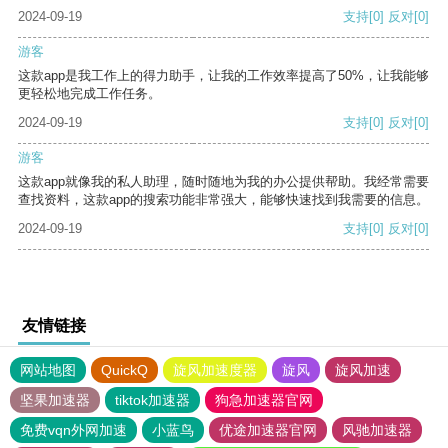
2024-09-19
支持
[0]
反对
[0]
游客
这款app是我工作上的得力助手，让我的工作效率提高了50%，让我能够
更轻松地完成工作任务。
2024-09-19
支持
[0]
反对
[0]
游客
这款app就像我的私人助理，随时随地为我的办公提供帮助。我经常需要
查找资料，这款app的搜索功能非常强大，能够快速找到我需要的信息。
2024-09-19
支持
[0]
反对
[0]
友情链接
网站地图
QuickQ
旋风加速度器
旋风
旋风加速
坚果加速器
tiktok加速器
狗急加速器官网
免费vqn外网加速
小蓝鸟
优途加速器官网
风驰加速器