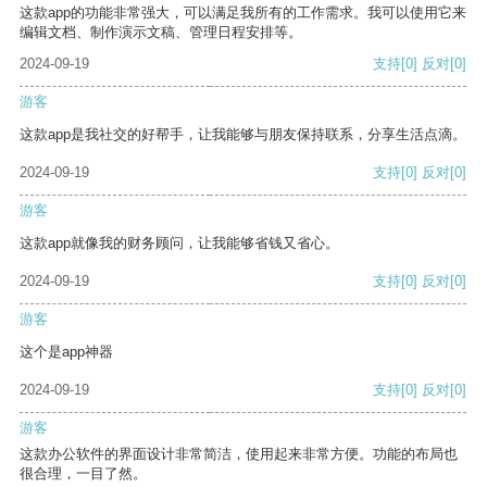
这款app的功能非常强大，可以满足我所有的工作需求。我可以使用它来
编辑文档、制作演示文稿、管理日程安排等。
2024-09-19
支持
[0]
反对
[0]
游客
这款app是我社交的好帮手，让我能够与朋友保持联系，分享生活点滴。
2024-09-19
支持
[0]
反对
[0]
游客
这款app就像我的财务顾问，让我能够省钱又省心。
2024-09-19
支持
[0]
反对
[0]
游客
这个是app神器
2024-09-19
支持
[0]
反对
[0]
游客
这款办公软件的界面设计非常简洁，使用起来非常方便。功能的布局也
很合理，一目了然。