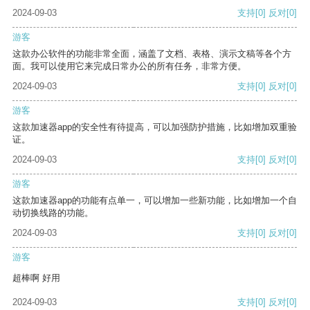
2024-09-03
支持
[0]
反对
[0]
游客
这款办公软件的功能非常全面，涵盖了文档、表格、演示文稿等各个方
面。我可以使用它来完成日常办公的所有任务，非常方便。
2024-09-03
支持
[0]
反对
[0]
游客
这款加速器app的安全性有待提高，可以加强防护措施，比如增加双重验
证。
2024-09-03
支持
[0]
反对
[0]
游客
这款加速器app的功能有点单一，可以增加一些新功能，比如增加一个自
动切换线路的功能。
2024-09-03
支持
[0]
反对
[0]
游客
超棒啊 好用
2024-09-03
支持
[0]
反对
[0]