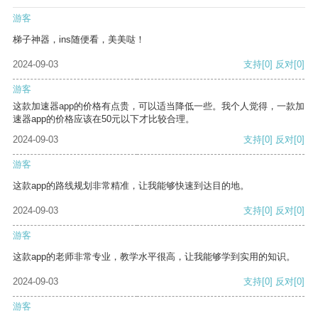
游客
梯子神器，ins随便看，美美哒！
2024-09-03
支持
[0]
反对
[0]
游客
这款加速器app的价格有点贵，可以适当降低一些。我个人觉得，一款加
速器app的价格应该在50元以下才比较合理。
2024-09-03
支持
[0]
反对
[0]
游客
这款app的路线规划非常精准，让我能够快速到达目的地。
2024-09-03
支持
[0]
反对
[0]
游客
这款app的老师非常专业，教学水平很高，让我能够学到实用的知识。
2024-09-03
支持
[0]
反对
[0]
游客