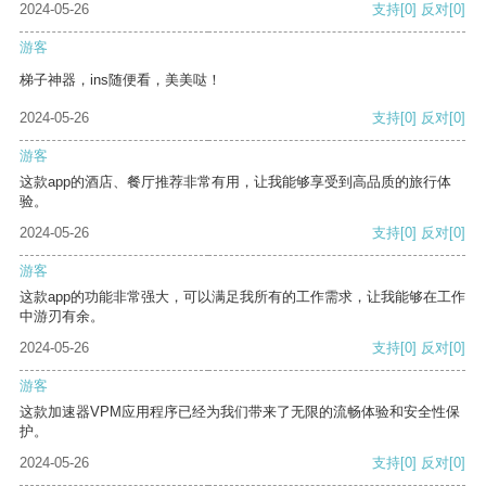
2024-05-26
支持
[0]
反对
[0]
游客
梯子神器，ins随便看，美美哒！
2024-05-26
支持
[0]
反对
[0]
游客
这款app的酒店、餐厅推荐非常有用，让我能够享受到高品质的旅行体
验。
2024-05-26
支持
[0]
反对
[0]
游客
这款app的功能非常强大，可以满足我所有的工作需求，让我能够在工作
中游刃有余。
2024-05-26
支持
[0]
反对
[0]
游客
这款加速器VPM应用程序已经为我们带来了无限的流畅体验和安全性保
护。
2024-05-26
支持
[0]
反对
[0]