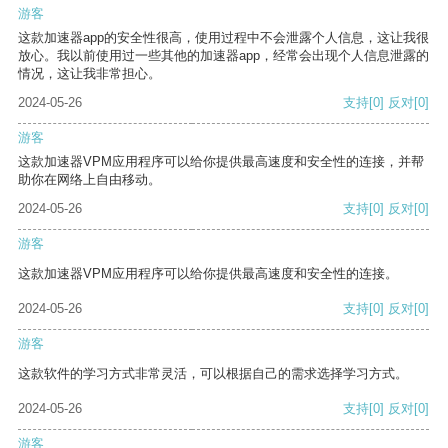
游客
这款加速器app的安全性很高，使用过程中不会泄露个人信息，这让我很
放心。我以前使用过一些其他的加速器app，经常会出现个人信息泄露的
情况，这让我非常担心。
2024-05-26
支持
[0]
反对
[0]
游客
这款加速器VPM应用程序可以给你提供最高速度和安全性的连接，并帮
助你在网络上自由移动。
2024-05-26
支持
[0]
反对
[0]
游客
这款加速器VPM应用程序可以给你提供最高速度和安全性的连接。
2024-05-26
支持
[0]
反对
[0]
游客
这款软件的学习方式非常灵活，可以根据自己的需求选择学习方式。
2024-05-26
支持
[0]
反对
[0]
游客