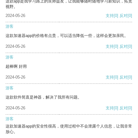
这款app是我学习路上的良师益友，让我能够随时随地学习新知识，拓宽
视野。
2024-05-26
支持
[0]
反对
[0]
游客
这款加速器app的价格有点贵，可以适当降低一些，这样会更加亲民。
2024-05-26
支持
[0]
反对
[0]
游客
超棒啊 好用
2024-05-26
支持
[0]
反对
[0]
游客
这款软件简直是神器，解决了我所有问题。
2024-05-26
支持
[0]
反对
[0]
游客
这款加速器app的安全性很高，使用过程中不会泄露个人信息，让我非常
放心。