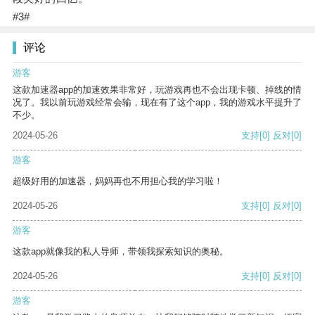
#3#
评论
游客
这款加速器app的加速效果非常好，玩游戏再也不会出现卡顿、掉线的情
况了。我以前玩游戏经常会输，现在有了这个app，我的游戏水平提升了
不少。
2024-05-26
支持
[0]
反对
[0]
游客
超级好用的加速器，妈妈再也不用担心我的学习啦！
2024-05-26
支持
[0]
反对
[0]
游客
这款app就像我的私人导师，带领我探索知识的奥秘。
2024-05-26
支持
[0]
反对
[0]
游客