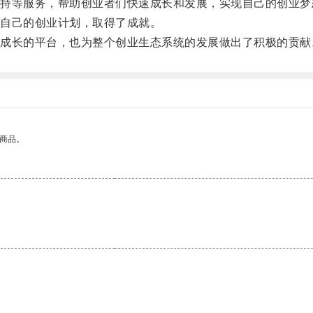
等服务，帮助创业者们快速成长和发展，实现自己的创业梦
自己的创业计划，取得了成就。
长的平台，也为整个创业生态系统的发展做出了积极的贡献
的商品。