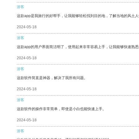
游客
这款app是我旅行的好帮手，让我能够轻松找到目的地，了解当地的风土人
2024-05-18
游客
这款app的用户界面简洁明了，使用起来非常容易上手，让我能够快速熟
2024-05-18
游客
这款软件简直是神器，解决了我所有问题。
2024-05-18
游客
这款软件的操作非常简单，即使是小白也能快速上手。
2024-05-18
游客