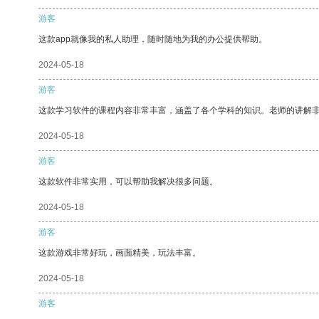
游客
这款app就像我的私人助理，随时随地为我的办公提供帮助。
2024-05-18
游客
这款学习软件的课程内容非常丰富，涵盖了各个学科的知识。老师的讲解
2024-05-18
游客
这款软件非常实用，可以帮助我解决很多问题。
2024-05-18
游客
这款游戏非常好玩，画面精美，玩法丰富。
2024-05-18
游客