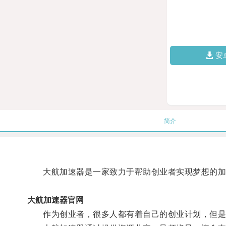
安
简介
大航加速器是一家致力于帮助创业者实现梦想的加
大航加速器官网
作为创业者，很多人都有着自己的创业计划，但是