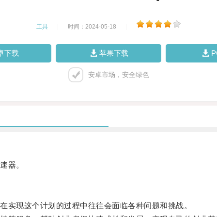
工具
|
时间：2024-05-18
|
卓下载
苹果下载
安卓市场，安全绿色
速器。
在实现这个计划的过程中往往会面临各种问题和挑战。