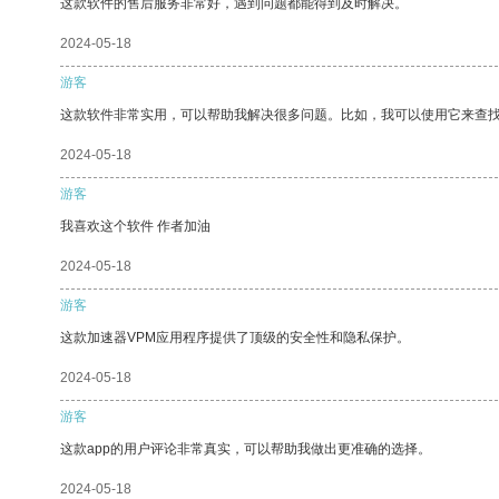
这款软件的售后服务非常好，遇到问题都能得到及时解决。
2024-05-18
游客
这款软件非常实用，可以帮助我解决很多问题。比如，我可以使用它来查
2024-05-18
游客
我喜欢这个软件 作者加油
2024-05-18
游客
这款加速器VPM应用程序提供了顶级的安全性和隐私保护。
2024-05-18
游客
这款app的用户评论非常真实，可以帮助我做出更准确的选择。
2024-05-18