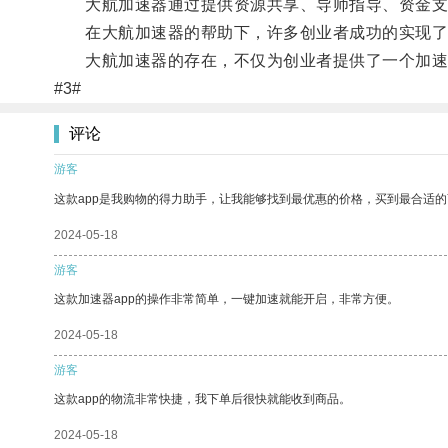
大航加速器通过提供资源共享、导师指导、资金支持
在大航加速器的帮助下，许多创业者成功的实现了
大航加速器的存在，不仅为创业者提供了一个加速成
#3#
评论
游客
这款app是我购物的得力助手，让我能够找到最优惠的价格，买到最合适
2024-05-18
游客
这款加速器app的操作非常简单，一键加速就能开启，非常方便。
2024-05-18
游客
这款app的物流非常快捷，我下单后很快就能收到商品。
2024-05-18