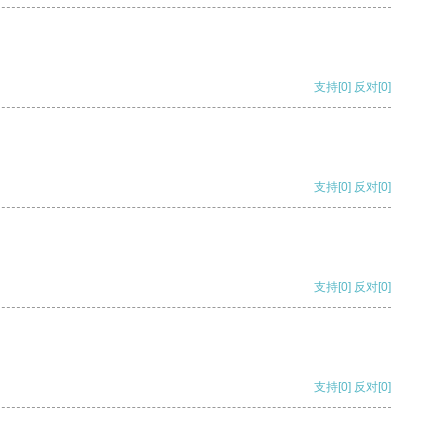
支持
[0]
反对
[0]
支持
[0]
反对
[0]
支持
[0]
反对
[0]
支持
[0]
反对
[0]