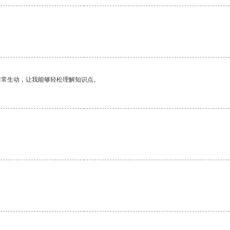
非常生动，让我能够轻松理解知识点。