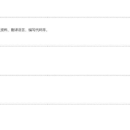
找资料、翻译语言、编写代码等。