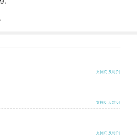
想。
。
支持
[0]
反对
[0]
支持
[0]
反对
[0]
支持
[0]
反对
[0]