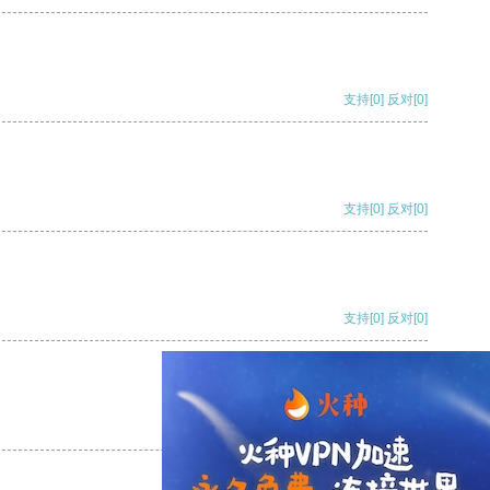
支持
[0]
反对
[0]
支持
[0]
反对
[0]
支持
[0]
反对
[0]
支持
[0]
反对
[0]