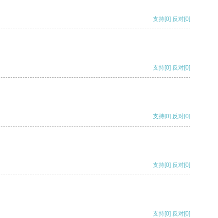
支持
[0]
反对
[0]
支持
[0]
反对
[0]
支持
[0]
反对
[0]
支持
[0]
反对
[0]
支持
[0]
反对
[0]