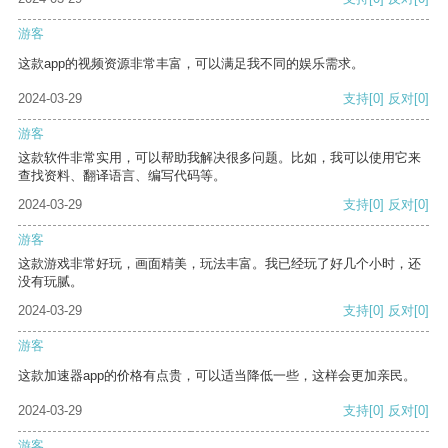
游客
这款app的视频资源非常丰富，可以满足我不同的娱乐需求。
2024-03-29
支持
[0]
反对
[0]
游客
这款软件非常实用，可以帮助我解决很多问题。比如，我可以使用它来
查找资料、翻译语言、编写代码等。
2024-03-29
支持
[0]
反对
[0]
游客
这款游戏非常好玩，画面精美，玩法丰富。我已经玩了好几个小时，还
没有玩腻。
2024-03-29
支持
[0]
反对
[0]
游客
这款加速器app的价格有点贵，可以适当降低一些，这样会更加亲民。
2024-03-29
支持
[0]
反对
[0]
游客