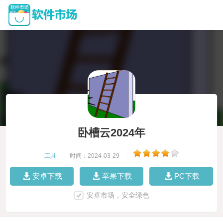
卧槽云2024年
工具
|
时间：2024-03-29
|
安卓下载
苹果下载
PC下载
安卓市场，安全绿色