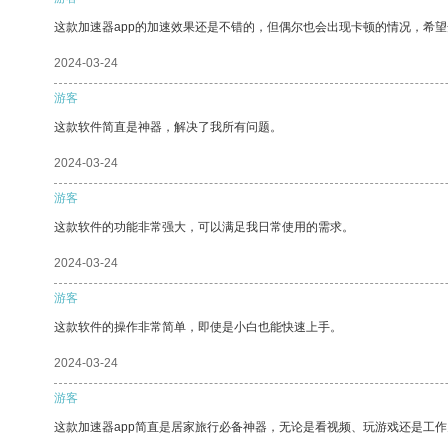
这款加速器app的加速效果还是不错的，但偶尔也会出现卡顿的情况，希
2024-03-24
游客
这款软件简直是神器，解决了我所有问题。
2024-03-24
游客
这款软件的功能非常强大，可以满足我日常使用的需求。
2024-03-24
游客
这款软件的操作非常简单，即使是小白也能快速上手。
2024-03-24
游客
这款加速器app简直是居家旅行必备神器，无论是看视频、玩游戏还是工