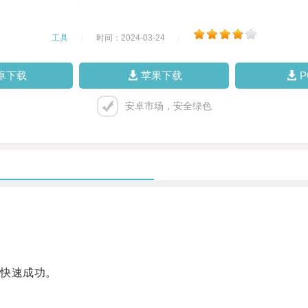
工具
|
时间：2024-03-24
|
卓下载
苹果下载
安卓市场，安全绿色
快速成功。