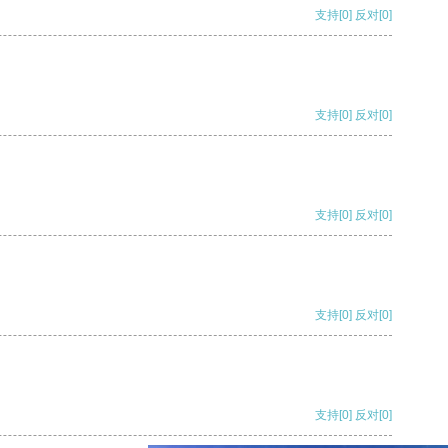
支持
[0]
反对
[0]
支持
[0]
反对
[0]
支持
[0]
反对
[0]
支持
[0]
反对
[0]
支持
[0]
反对
[0]