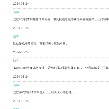
2024-03-24
游客
这款app的售后服务非常完善，遇到问题总是能够得到妥善解决，让我能
2024-03-24
游客
这款游戏非常好玩，画面精美，玩法丰富。
2024-03-24
游客
这款app的客服非常专业，遇到问题总是能够及时解决，让我能够安心工作
2024-03-24
游客
这款游戏的剧情非常感人，让我久久不能忘怀。
2024-03-24