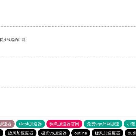
动切换线路的功能。
加速器
tiktok加速器
狗急加速器官网
免费vqn外网加速
小蓝
器
旋风加速度器
极光vp加速器
outline
旋风加速度器
outl