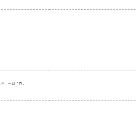
合理，一目了然。