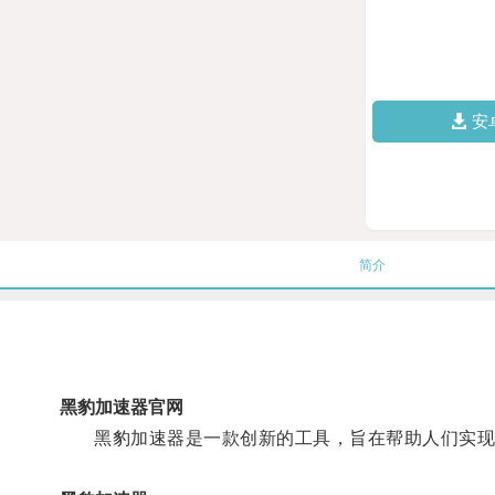
安
简介
黑豹加速器官网
黑豹加速器是一款创新的工具，旨在帮助人们实现