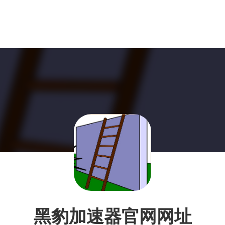
黑豹加速器官网网址