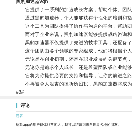
黑豹加速器vqn
它提供了一系列的加速成长方案，帮助个体、团队
通过黑豹加速器，个人能够获得个性化的培训和指
这个工具为团队提供了协作与沟通的平台，帮助团
而对于企业来说，黑豹加速器能够提供战略咨询和
黑豹加速器不仅提供了先进的技术工具，还配备了
这个团队由各个领域的专家组成，他们将根据个人
无论是在创业初期，还是在职业发展的关键节点，
无论你是追求个人成长，还是希望团队或企业能够
它将为你提供必要的支持和指导，让你的前进之路
不再被令人沮丧的挫折所困扰，黑豹加速器将成为
#3#
评论
游客
这款app的用户群体非常庞大，我可以结识到来自世界各地的朋友。