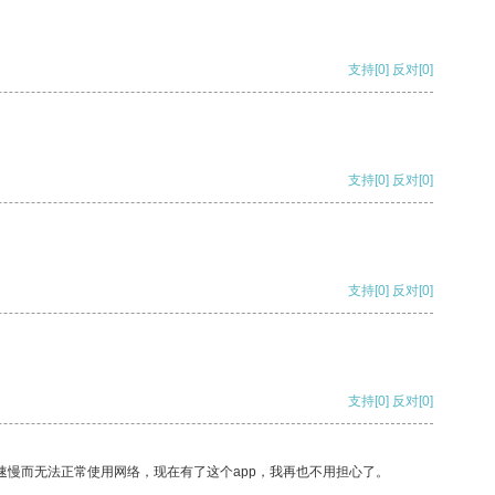
支持
[0]
反对
[0]
支持
[0]
反对
[0]
支持
[0]
反对
[0]
支持
[0]
反对
[0]
速慢而无法正常使用网络，现在有了这个app，我再也不用担心了。