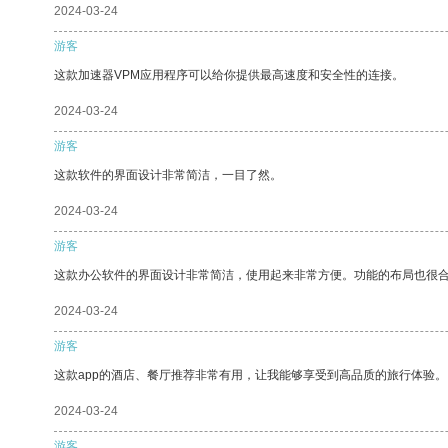
2024-03-24
游客
这款加速器VPM应用程序可以给你提供最高速度和安全性的连接。
2024-03-24
游客
这款软件的界面设计非常简洁，一目了然。
2024-03-24
游客
这款办公软件的界面设计非常简洁，使用起来非常方便。功能的布局也很
2024-03-24
游客
这款app的酒店、餐厅推荐非常有用，让我能够享受到高品质的旅行体验。
2024-03-24
游客