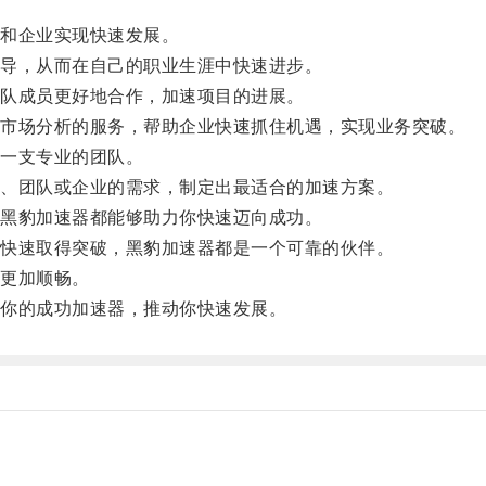
和企业实现快速发展。
导，从而在自己的职业生涯中快速进步。
队成员更好地合作，加速项目的进展。
市场分析的服务，帮助企业快速抓住机遇，实现业务突破。
一支专业的团队。
、团队或企业的需求，制定出最适合的加速方案。
黑豹加速器都能够助力你快速迈向成功。
快速取得突破，黑豹加速器都是一个可靠的伙伴。
更加顺畅。
你的成功加速器，推动你快速发展。