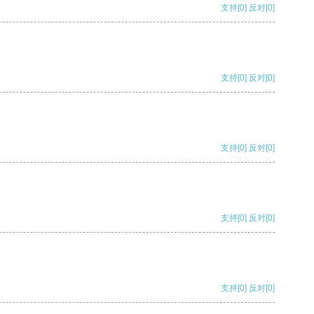
支持
[0]
反对
[0]
支持
[0]
反对
[0]
支持
[0]
反对
[0]
支持
[0]
反对
[0]
支持
[0]
反对
[0]