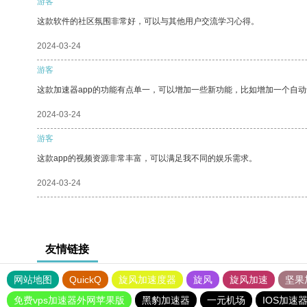
游客
这款软件的社区氛围非常好，可以与其他用户交流学习心得。
2024-03-24
游客
这款加速器app的功能有点单一，可以增加一些新功能，比如增加一个自
2024-03-24
游客
这款app的视频资源非常丰富，可以满足我不同的娱乐需求。
2024-03-24
友情链接
网站地图
QuickQ
旋风加速度器
旋风
旋风加速
坚果
免费vps加速器外网苹果版
黑豹加速器
一元机场
IOS加速