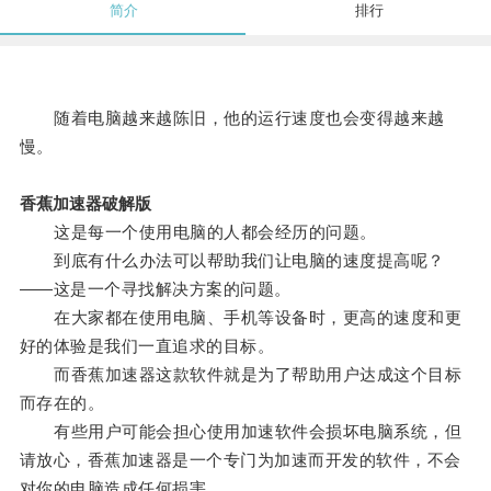
简介
排行
随着电脑越来越陈旧，他的运行速度也会变得越来越
慢。
香蕉加速器破解版
这是每一个使用电脑的人都会经历的问题。
到底有什么办法可以帮助我们让电脑的速度提高呢？
——这是一个寻找解决方案的问题。
在大家都在使用电脑、手机等设备时，更高的速度和更
好的体验是我们一直追求的目标。
而香蕉加速器这款软件就是为了帮助用户达成这个目标
而存在的。
有些用户可能会担心使用加速软件会损坏电脑系统，但
请放心，香蕉加速器是一个专门为加速而开发的软件，不会
对你的电脑造成任何损害。