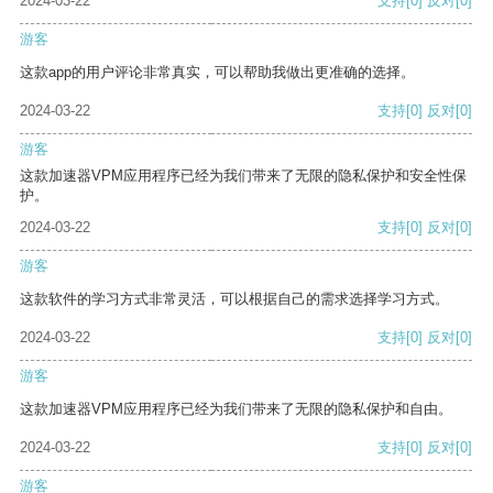
2024-03-22
支持
[0]
反对
[0]
游客
这款app的用户评论非常真实，可以帮助我做出更准确的选择。
2024-03-22
支持
[0]
反对
[0]
游客
这款加速器VPM应用程序已经为我们带来了无限的隐私保护和安全性保
护。
2024-03-22
支持
[0]
反对
[0]
游客
这款软件的学习方式非常灵活，可以根据自己的需求选择学习方式。
2024-03-22
支持
[0]
反对
[0]
游客
这款加速器VPM应用程序已经为我们带来了无限的隐私保护和自由。
2024-03-22
支持
[0]
反对
[0]
游客