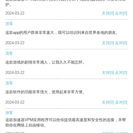
护。
2024-03-22
支持
[0]
反对
[0]
游客
这款app的用户群体非常庞大，我可以结识到来自世界各地的朋友。
2024-03-22
支持
[0]
反对
[0]
游客
这款游戏的剧情非常感人，让我久久不能忘怀。
2024-03-22
支持
[0]
反对
[0]
游客
这款软件的功能非常强大，使用起来非常方便。
2024-03-22
支持
[0]
反对
[0]
游客
这款加速器VPM应用程序可以给你提供最高速度和安全性的连接，并帮
助你在网络上自由移动。