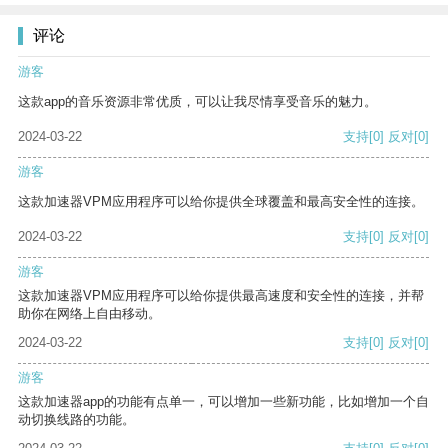
评论
游客
这款app的音乐资源非常优质，可以让我尽情享受音乐的魅力。
2024-03-22
支持
[0]
反对
[0]
游客
这款加速器VPM应用程序可以给你提供全球覆盖和最高安全性的连接。
2024-03-22
支持
[0]
反对
[0]
游客
这款加速器VPM应用程序可以给你提供最高速度和安全性的连接，并帮
助你在网络上自由移动。
2024-03-22
支持
[0]
反对
[0]
游客
这款加速器app的功能有点单一，可以增加一些新功能，比如增加一个自
动切换线路的功能。