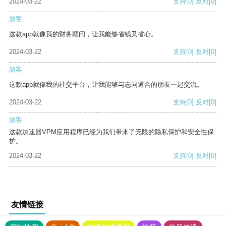
2024-03-22
支持
[0]
反对
[0]
游客
这款app就像我的财务顾问，让我能够省钱又省心。
2024-03-22
支持
[0]
反对
[0]
游客
这款app就像我的社交平台，让我能够与志同道合的朋友一起交流。
2024-03-22
支持
[0]
反对
[0]
游客
这款加速器VPM应用程序已经为我们带来了无限的隐私保护和安全性保
护。
2024-03-22
支持
[0]
反对
[0]
友情链接