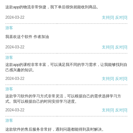
这款app的物流非常快捷，我下单后很快就能收到商品。
2024-03-22
支持
[0]
反对
[0]
游客
我喜欢这个软件 作者加油
2024-03-22
支持
[0]
反对
[0]
游客
这款app的课程非常丰富，可以满足我不同的学习需求，让我能够找到自
己感兴趣的知识。
2024-03-22
支持
[0]
反对
[0]
游客
这款学习软件的学习方式非常灵活，可以根据自己的需求选择学习方
式。我可以根据自己的时间安排学习进度。
2024-03-22
支持
[0]
反对
[0]
游客
这款软件的售后服务非常好，遇到问题都能得到及时解决。