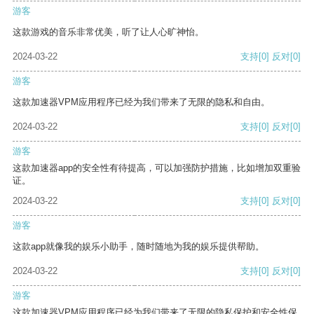
游客
这款游戏的音乐非常优美，听了让人心旷神怡。
2024-03-22
支持
[0]
反对
[0]
游客
这款加速器VPM应用程序已经为我们带来了无限的隐私和自由。
2024-03-22
支持
[0]
反对
[0]
游客
这款加速器app的安全性有待提高，可以加强防护措施，比如增加双重验
证。
2024-03-22
支持
[0]
反对
[0]
游客
这款app就像我的娱乐小助手，随时随地为我的娱乐提供帮助。
2024-03-22
支持
[0]
反对
[0]
游客
这款加速器VPM应用程序已经为我们带来了无限的隐私保护和安全性保