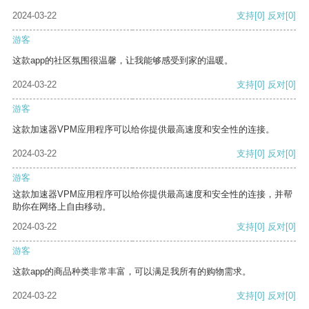
2024-03-22
支持
[0]
反对
[0]
游客
这款app的社区氛围很温馨，让我能够感受到家的温暖。
2024-03-22
支持
[0]
反对
[0]
游客
这款加速器VPM应用程序可以给你提供最高速度和安全性的连接。
2024-03-22
支持
[0]
反对
[0]
游客
这款加速器VPM应用程序可以给你提供最高速度和安全性的连接，并帮
助你在网络上自由移动。
2024-03-22
支持
[0]
反对
[0]
游客
这款app的商品种类非常丰富，可以满足我所有的购物需求。
2024-03-22
支持
[0]
反对
[0]