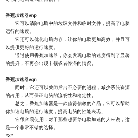
香蕉加速器vnp
它可以清除电脑中的垃圾文件和临时文件，提高了电脑
运行的速度。
它还可以优化电脑内存，让你的电脑更加高效，并且可
以提供更好的运行速度。
通过使用香蕉加速器，你会发现电脑的速度得到了显著
的提升，不再会出现卡顿或者停滞的情况。
香蕉加速器vqn
同时，它还可以关闭后台不必要的进程，减少系统资源
的占用，从而保证电脑的流畅性和稳定性。
总之，香蕉加速器是一款值得信赖的产品，它可以帮助
你加速电脑的运行速度，提高电脑的性能表现。
它很容易使用，对于那些想要给电脑加速的人来说，这
是一个非常不错的选择。
#3#